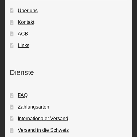
Über uns
Kontakt
AGB
Links
Dienste
FAQ
Zahlungsarten
Internationaler Versand
Versand in die Schweiz