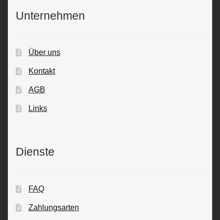
Unternehmen
Über uns
Kontakt
AGB
Links
Dienste
FAQ
Zahlungsarten