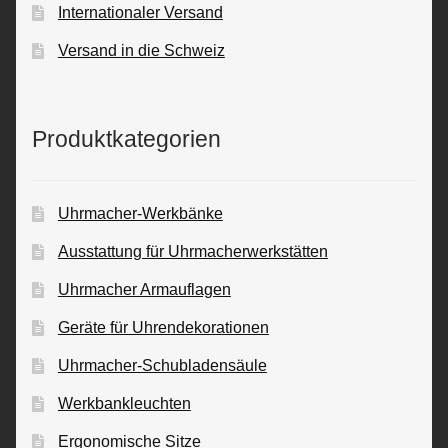
Internationaler Versand
Versand in die Schweiz
Produktkategorien
Uhrmacher-Werkbänke
Ausstattung für Uhrmacherwerkstätten
Uhrmacher Armauflagen
Geräte für Uhrendekorationen
Uhrmacher-Schubladensäule
Werkbankleuchten
Ergonomische Sitze