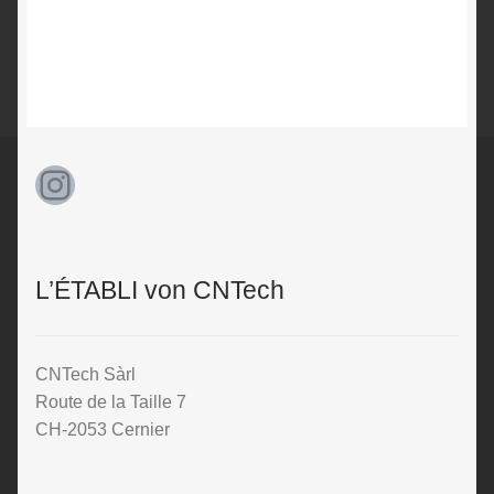
Instagram
L’ÉTABLI von CNTech
CNTech Sàrl
Route de la Taille 7
CH-2053 Cernier