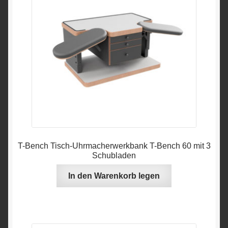
T-Bench Tisch-Uhrmacherwerkbank T-Bench 60 mit 3
Schubladen
In den Warenkorb legen