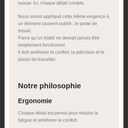
suisse. Ici, chaque détail compte.
Nous avons appliqué cette même exigence à
un élément souvent oublié : le poste de
travail.
Parce qu’un établi ne devrait jamais être
simplement fonctionnel.
Il doit améliorer le confort, la précision et le
plaisir de travailler.
Notre philosophie
Ergonomie
Chaque détail est pensé pour réduire la
fatigue et améliorer le confort.