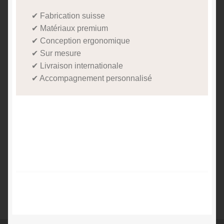
✔ Fabrication suisse
✔ Matériaux premium
✔ Conception ergonomique
✔ Sur mesure
✔ Livraison internationale
✔ Accompagnement personnalisé