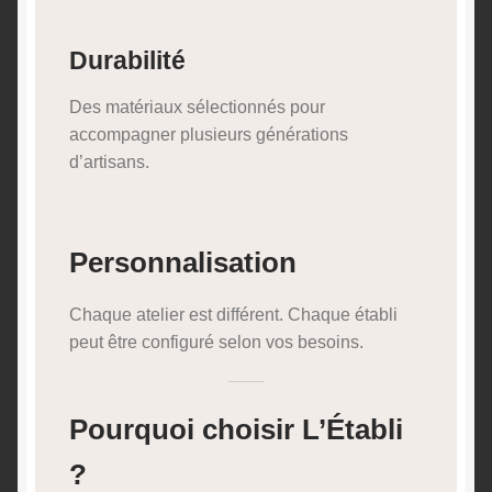
Durabilité
Des matériaux sélectionnés pour
accompagner plusieurs générations
d’artisans.
Personnalisation
Chaque atelier est différent. Chaque établi
peut être configuré selon vos besoins.
Pourquoi choisir L’Établi
?