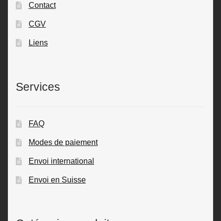
Contact
CGV
Liens
Services
FAQ
Modes de paiement
Envoi international
Envoi en Suisse