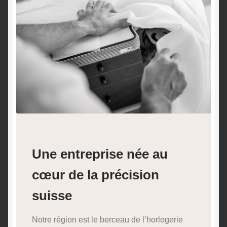
Une entreprise née au
cœur de la précision
suisse
Notre région est le berceau de l’horlogerie