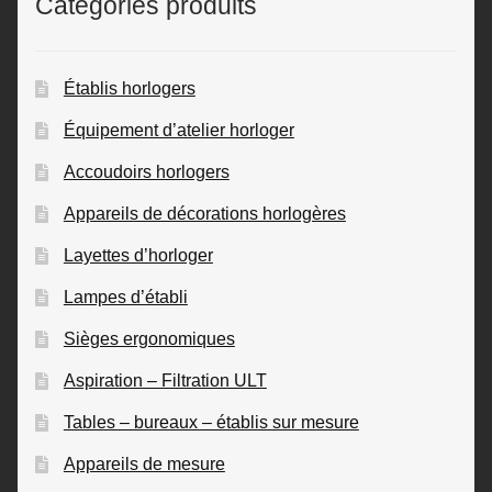
Catégories produits
Établis horlogers
Équipement d’atelier horloger
Accoudoirs horlogers
Appareils de décorations horlogères
Layettes d’horloger
Lampes d’établi
Sièges ergonomiques
Aspiration – Filtration ULT
Tables – bureaux – établis sur mesure
Appareils de mesure