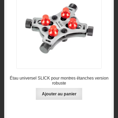
Étau universel SLICK pour montres étanches version
robuste
Ajouter au panier