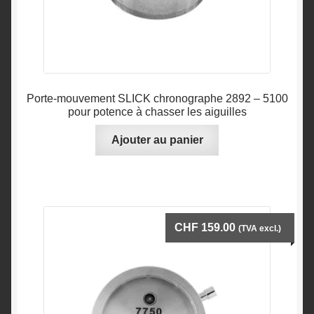
Porte-mouvement SLICK chronographe 2892 – 5100
pour potence à chasser les aiguilles
Ajouter au panier
CHF
159.00
(TVA excl.)