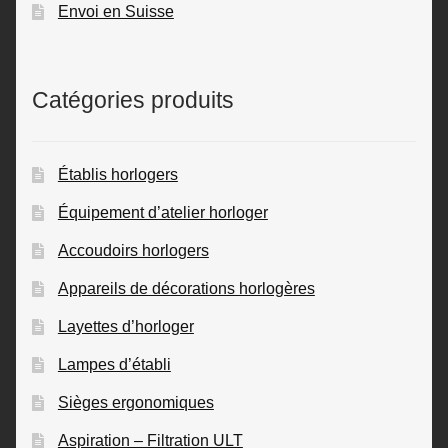
Envoi en Suisse
Catégories produits
Établis horlogers
Équipement d’atelier horloger
Accoudoirs horlogers
Appareils de décorations horlogères
Layettes d’horloger
Lampes d’établi
Sièges ergonomiques
Aspiration – Filtration ULT