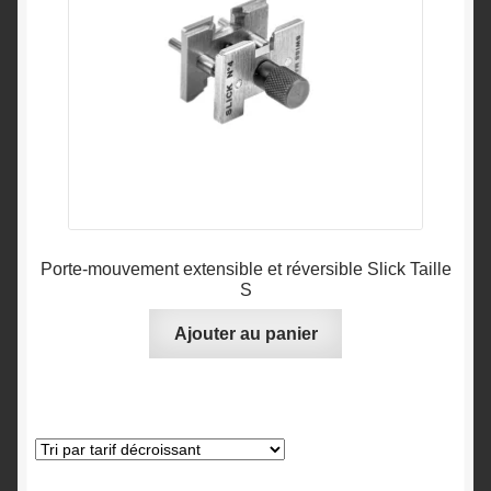
Porte-mouvement extensible et réversible Slick Taille
S
Ajouter au panier