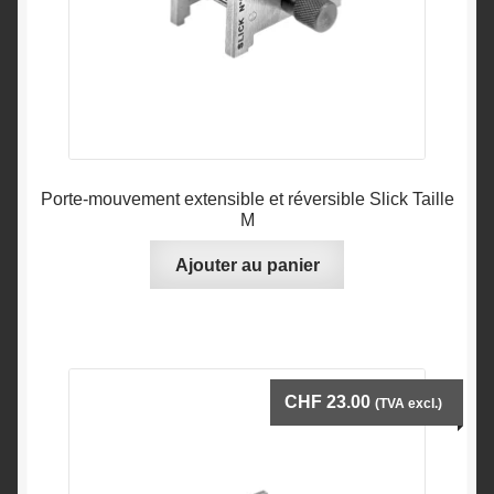
Porte-mouvement extensible et réversible Slick Taille
M
Ajouter au panier
CHF
23.00
(TVA excl.)