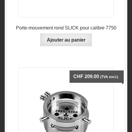
Porte-mouvement rond SLICK pour calibre 7750
Ajouter au panier
CHF
209.00
(TVA excl.)