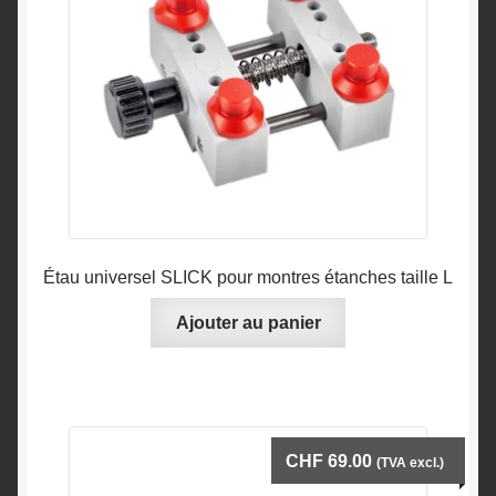
Étau universel SLICK pour montres étanches taille L
Ajouter au panier
CHF
69.00
(TVA excl.)