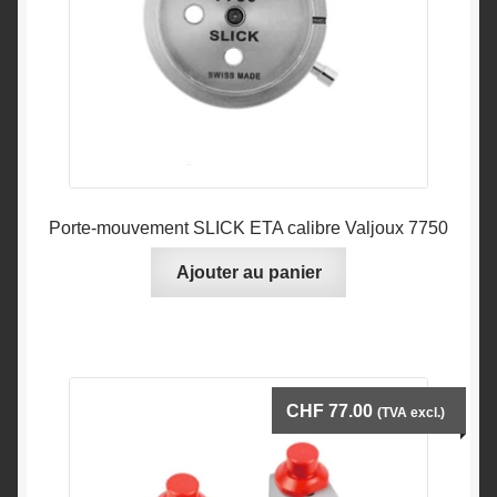
Porte-mouvement SLICK ETA calibre Valjoux 7750
Ajouter au panier
CHF
77.00
(TVA excl.)