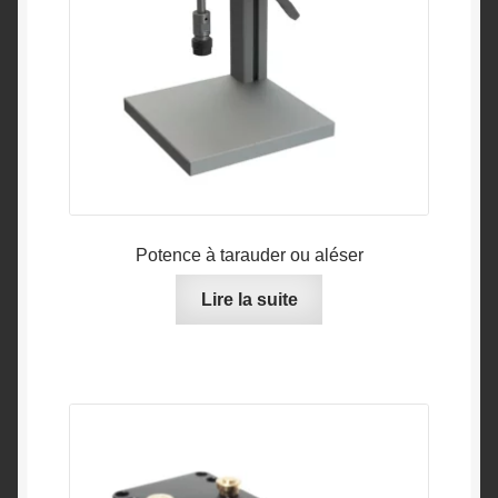
Potence à tarauder ou aléser
Lire la suite