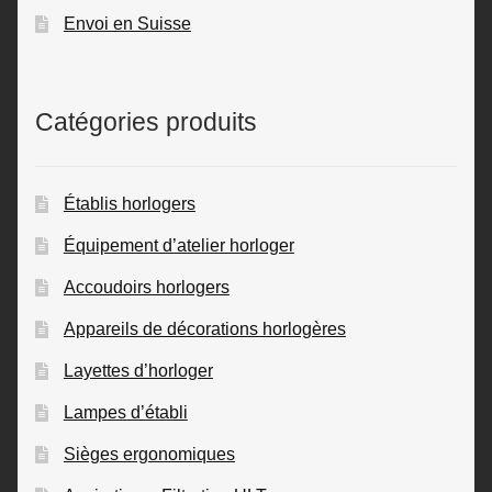
Envoi en Suisse
Catégories produits
Établis horlogers
Équipement d’atelier horloger
Accoudoirs horlogers
Appareils de décorations horlogères
Layettes d’horloger
Lampes d’établi
Sièges ergonomiques