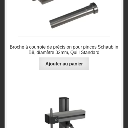
Broche à courroie de précision pour pinces Schaublin
B8, diamètre 32mm, Quill Standard
Ajouter au panier