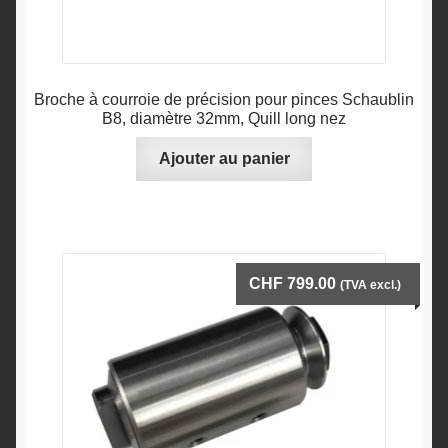
Broche à courroie de précision pour pinces Schaublin
B8, diamètre 32mm, Quill long nez
Ajouter au panier
CHF
799.00
(TVA excl.)