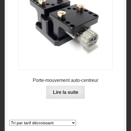
Porte-mouvement auto-centreur
Lire la suite