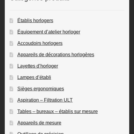
Établis horlogers
Équipement d’atelier horloger
Accoudoirs horlogers
Appareils de décorations horlogères
Layettes d’horloger
Lampes d’établi
Sièges ergonomiques
Aspiration – Filtration ULT
Tables – bureaux – établis sur mesure
Appareils de mesure