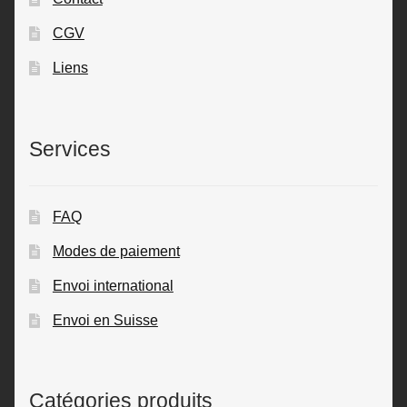
CGV
Liens
Services
FAQ
Modes de paiement
Envoi international
Envoi en Suisse
Catégories produits