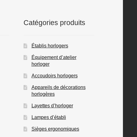
Catégories produits
Établis horlogers
Équipement d’atelier
horloger
Accoudoirs horlogers
Appareils de décorations
horlogères
Layettes d’horloger
Lampes d’établi
Sièges ergonomiques