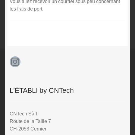
Vous allez recevoir un courriel sous peu concernant
les frais de port.
Instagram
L’ÉTABLI by CNTech
CNTech Sàrl
Route de la Taille 7
CH-2053 Cernier