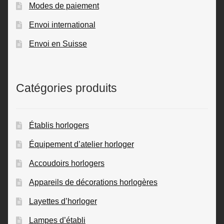
Modes de paiement
Envoi international
Envoi en Suisse
Catégories produits
Établis horlogers
Équipement d’atelier horloger
Accoudoirs horlogers
Appareils de décorations horlogères
Layettes d’horloger
Lampes d’établi