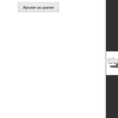
Ajouter au panier