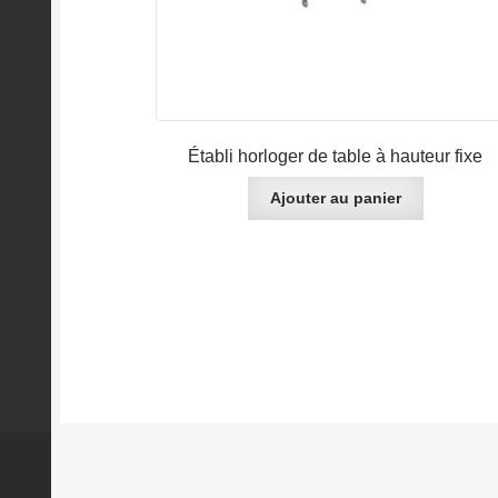
Établi horloger de table à hauteur fixe
Ajouter au panier