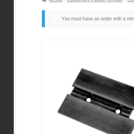
You must have an order with a m