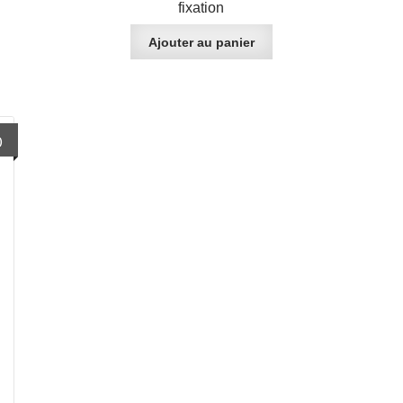
fixation
Ajouter au panier
)