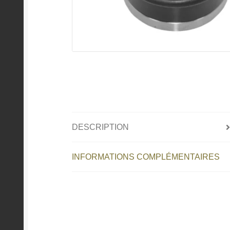
DESCRIPTION
INFORMATIONS COMPLÉMENTAIRES