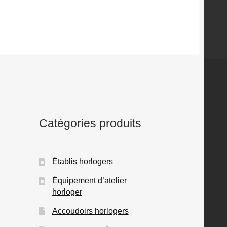
Catégories produits
Établis horlogers
Équipement d’atelier
horloger
Accoudoirs horlogers