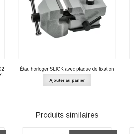
92
Étau horloger SLICK avec plaque de fixation
es
Ajouter au panier
Produits similaires