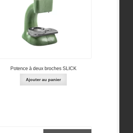
Potence à deux broches SLICK
Ajouter au panier