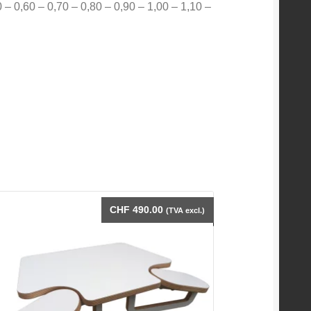
 – 0,60 – 0,70 – 0,80 – 0,90 – 1,00 – 1,10 –
CHF
490.00
(TVA excl.)