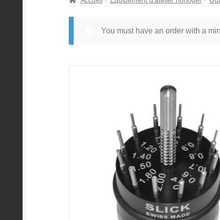
You must have an order with a m