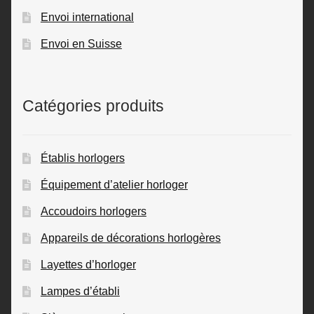
Envoi international
Envoi en Suisse
Catégories produits
Établis horlogers
Équipement d’atelier horloger
Accoudoirs horlogers
Appareils de décorations horlogères
Layettes d’horloger
Lampes d’établi