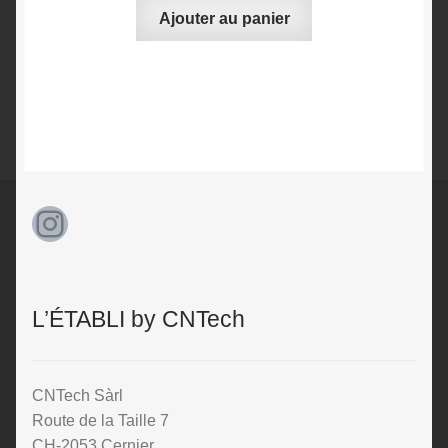
Ajouter au panier
Instagram
L’ÉTABLI by CNTech
CNTech Sàrl
Route de la Taille 7
CH-2053 Cernier