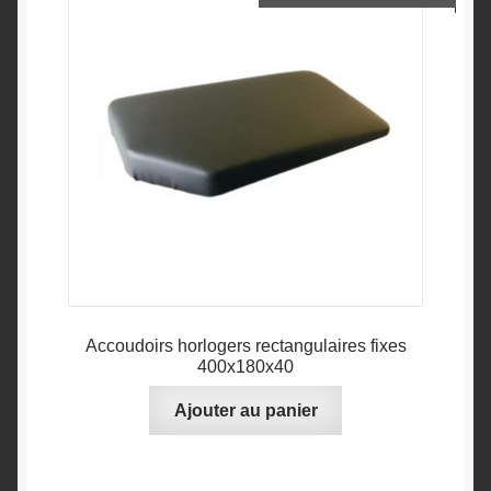
Accoudoirs horlogers rectangulaires fixes
400x180x40
Ajouter au panier