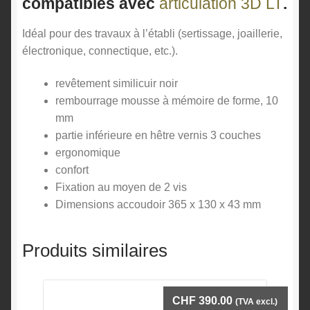
compatibles avec
articulation 3D LT
.
Idéal pour des travaux à l’établi (sertissage, joaillerie,
électronique, connectique, etc.).
revêtement similicuir noir
rembourrage mousse à mémoire de forme, 10
mm
partie inférieure en hêtre vernis 3 couches
ergonomique
confort
Fixation au moyen de 2 vis
Dimensions accoudoir 365 x 130 x 43 mm
Produits similaires
CHF
390.00
(TVA excl.)