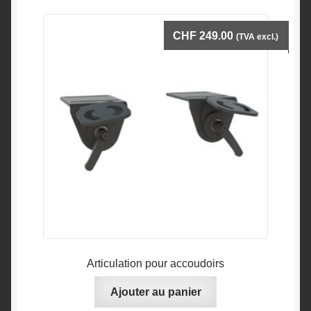
CHF
249.00
(TVA excl.)
Articulation pour accoudoirs
Ajouter au panier