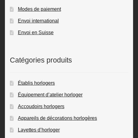
Modes de paiement
Envoi international
Envoi en Suisse
Catégories produits
Établis horlogers
Équipement d’atelier horloger
Accoudoirs horlogers
Appareils de décorations horlogères
Layettes d’horloger