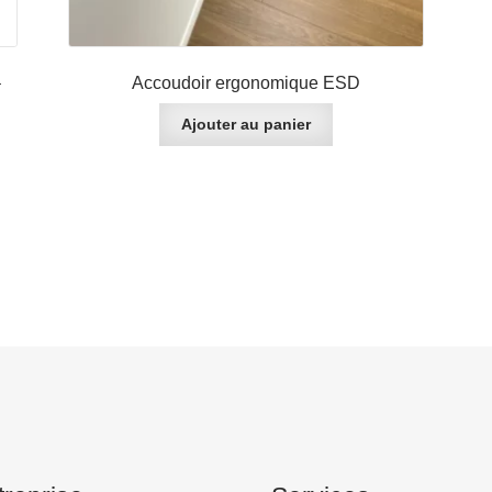
–
Accoudoir ergonomique ESD
Ajouter au panier