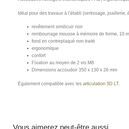
Idéal pour des travaux à l’établi (sertissage, joaillerie,
revêtement similicuir noir
rembourrage mousse à mémoire de forme, 10 
fond en contreplaqué non traité
ergonomique
confort
Fixation au moyen de 2 vis M8
Dimensions accoudoir 350 x 130 x 26 mm
Également compatible avec les
articulation 3D LT
.
Vous aimerez peut-être aussi…