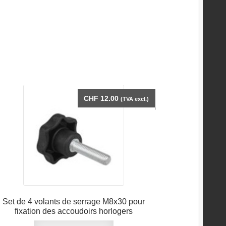
CHF
12.00
(TVA excl.)
Set de 4 volants de serrage M8x30 pour
fixation des accoudoirs horlogers