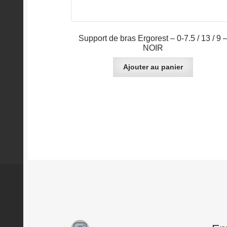
Support de bras Ergorest – 0-7.5 / 13 / 9 
NOIR
Ajouter au panier