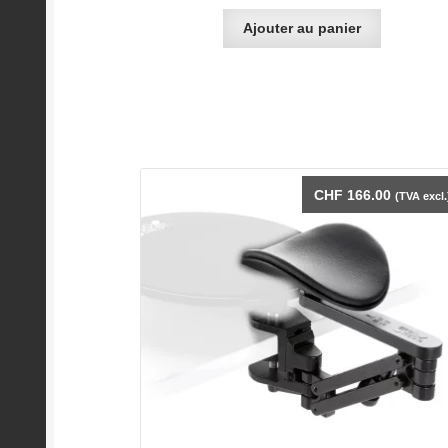
Ajouter au panier
CHF
166.00
(TVA excl.