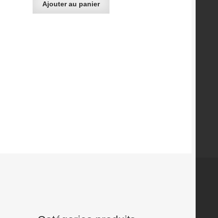
Ajouter au panier