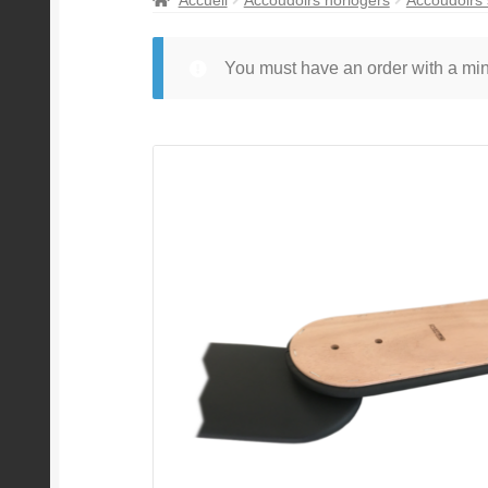
You must have an order with a m