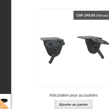
CHF
249.00
(TVA excl.
Articulation pour accoudoirs
Ajouter au panier