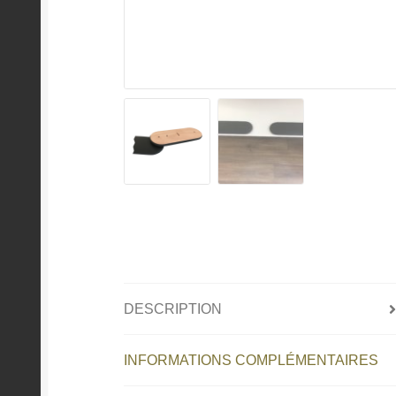
DESCRIPTION
INFORMATIONS COMPLÉMENTAIRES