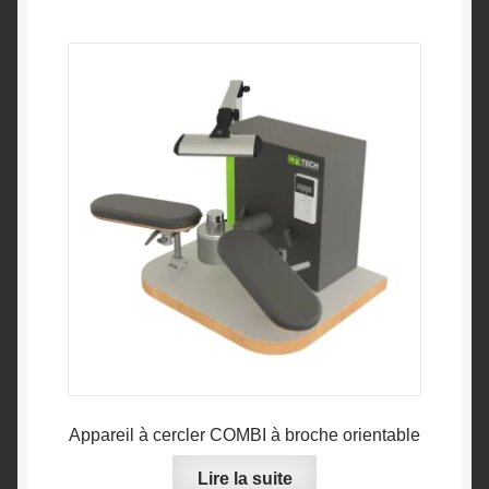
Appareil à cercler COMBI à broche orientable
Lire la suite