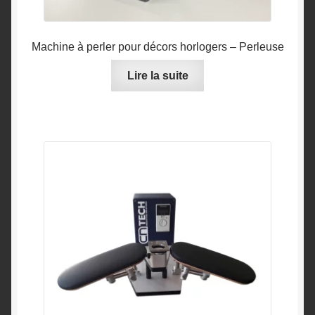
Machine à perler pour décors horlogers – Perleuse
Lire la suite