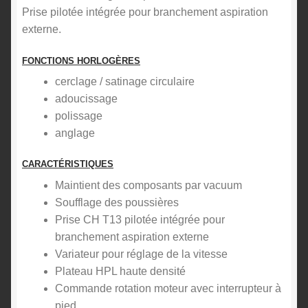
Prise pilotée intégrée pour branchement aspiration
externe.
FONCTIONS HORLOGÈRES
cerclage / satinage circulaire
adoucissage
polissage
anglage
CARACTÉRISTIQUES
Maintient des composants par vacuum
Soufflage des poussières
Prise CH T13 pilotée intégrée pour
branchement aspiration externe
Variateur pour réglage de la vitesse
Plateau HPL haute densité
Commande rotation moteur avec interrupteur à
pied