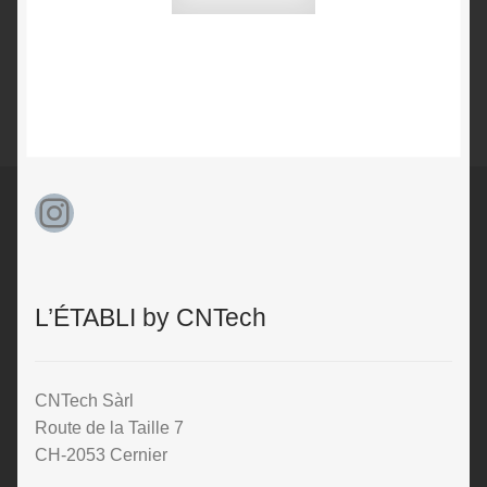
Instagram
L’ÉTABLI by CNTech
CNTech Sàrl
Route de la Taille 7
CH-2053 Cernier