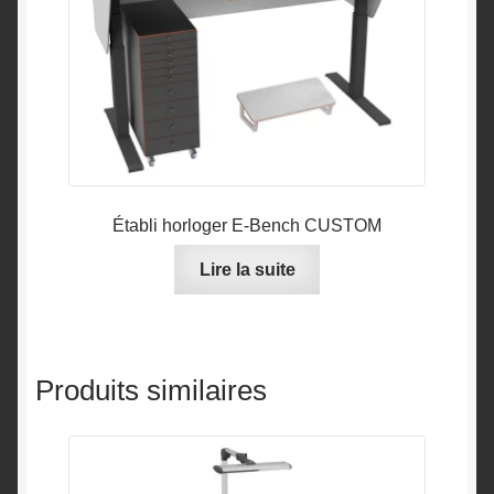
Établi horloger E-Bench CUSTOM
Lire la suite
Produits similaires