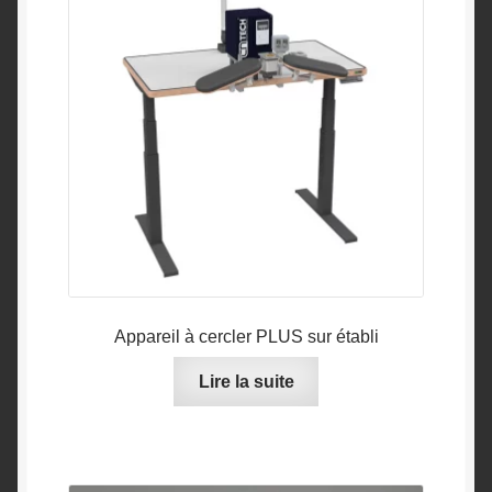
Appareil à cercler PLUS sur établi
Lire la suite