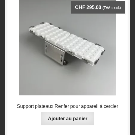
CHF
295.00
(TVA excl.)
Support plateaux Renfer pour appareil à cercler
Ajouter au panier