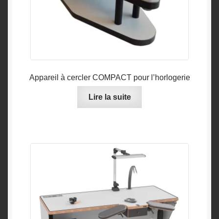
Appareil à cercler COMPACT pour l’horlogerie
Lire la suite