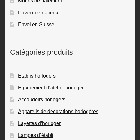
Modes de paiement
Envoi international
Envoi en Suisse
Catégories produits
Établis horlogers
Équipement d’atelier horloger
Accoudoirs horlogers
Appareils de décorations horlogères
Layettes d’horloger
Lampes d’établi