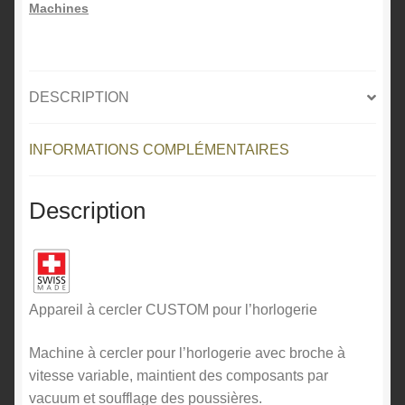
Machines
DESCRIPTION
INFORMATIONS COMPLÉMENTAIRES
Description
Appareil à cercler CUSTOM pour l’horlogerie
Machine à cercler pour l’horlogerie avec broche à
vitesse variable, maintient des composants par
vacuum et soufflage des poussières.