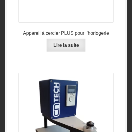
Appareil à cercler PLUS pour l’horlogerie
Lire la suite