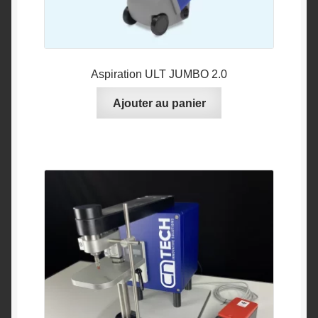
Aspiration ULT JUMBO 2.0
Ajouter au panier