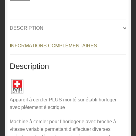
DESCRIPTION
INFORMATIONS COMPLÉMENTAIRES
Description
Appareil à cercler PLUS monté sur établi horloger
avec piétement électrique
Machine à cercler pour l’horlogerie avec broche à
vitesse variable permettant d’effectuer diverses