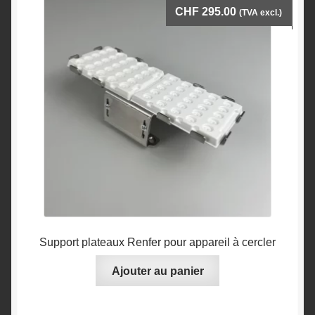
CHF
295.00
(TVA excl.)
Support plateaux Renfer pour appareil à cercler
Ajouter au panier