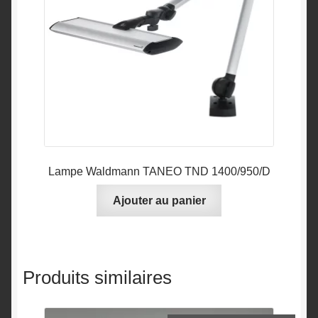
Lampe Waldmann TANEO TND 1400/950/D
Ajouter au panier
Produits similaires