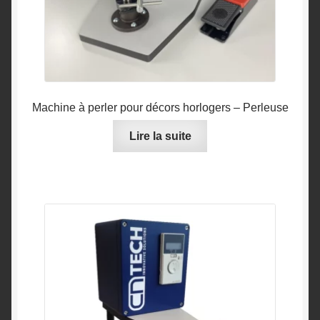
Machine à perler pour décors horlogers – Perleuse
Lire la suite