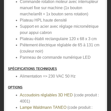
Commande rotation moteur avec interrupteur
manuel fixe sur machine (1x bouton
marche/arrêt + 1x bouton sens rotation)
Plateau HPL haute densité
Support en acier avec réglage micrométrique
pour appui cabron
Plateau établi rectangulaire 120 x 68 x 3 cm
Piétement électrique réglable de 65 à 131 cm
(couleur noir)
Panneau de commande numérique LED
SPÉCIFICATIONS TECHNIQUES
Alimentation => 230 VAC 50 Hz
OPTIONS
Accoudoirs réglables 3D HED
(code produit :
4001)
Lampe Waldmann TANEO
(code produit :