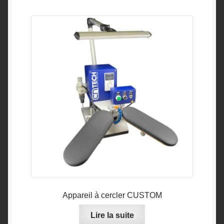
Appareil à cercler CUSTOM
Lire la suite