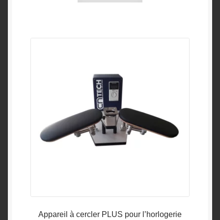
Appareil à cercler PLUS pour l’horlogerie