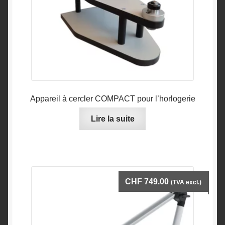
Appareil à cercler COMPACT pour l’horlogerie
Lire la suite
CHF
749.00
(TVA excl.)