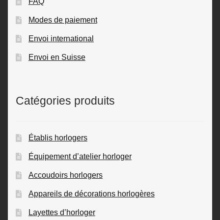
FAQ
Modes de paiement
Envoi international
Envoi en Suisse
Catégories produits
Établis horlogers
Équipement d’atelier horloger
Accoudoirs horlogers
Appareils de décorations horlogères
Layettes d’horloger