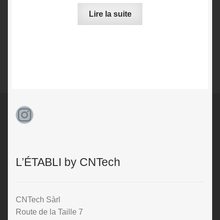
Lire la suite
Instagram
L’ÉTABLI by CNTech
CNTech Sàrl
Route de la Taille 7