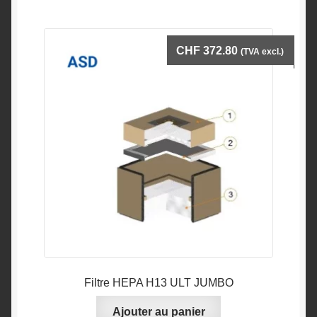
CHF
372.80
(TVA excl.)
Filtre HEPA H13 ULT JUMBO
Ajouter au panier