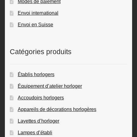
Modes de paiement
Envoi international
Envoi en Suisse
Catégories produits
Établis horlogers
Équipement d’atelier horloger
Accoudoirs horlogers
Appareils de décorations horlogères
Layettes d’horloger
Lampes d’établi