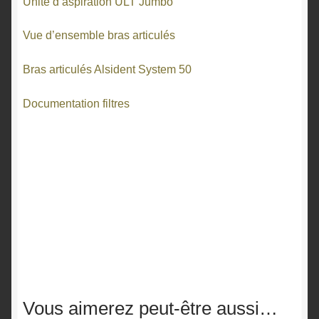
Unité d’aspiration ULT Jumbo
Vue d’ensemble bras articulés
Bras articulés Alsident System 50
Documentation filtres
Vous aimerez peut-être aussi…