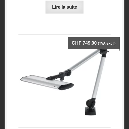
Lire la suite
CHF
749.00
(TVA excl.)