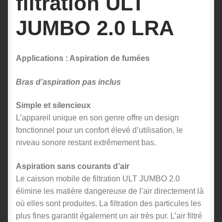
filtration ULT
JUMBO 2.0 LRA
Applications : Aspiration de fumées
Bras d’aspiration pas inclus
Simple et silencieux
L’appareil unique en son genre offre un design
fonctionnel pour un confort élevé d’utilisation, le
niveau sonore restant extrêmement bas.
Aspiration sans courants d’air
Le caisson mobile de filtration ULT JUMBO 2.0
élimine les matière dangereuse de l’air directement là
où elles sont produites. La filtration des particules les
plus fines garantit également un air très pur. L’air filtré