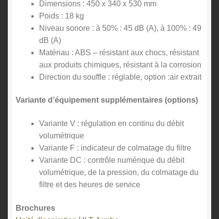
Dimensions : 450 x 340 x 530 mm
Poids : 18 kg
Niveau sonore : à 50% : 45 dB (A), à 100% : 49
dB (A)
Matériau : ABS – résistant aux chocs, résistant
aux produits chimiques, résistant à la corrosion
Direction du souffle : réglable, option :air extrait
Variante d’équipement supplémentaires (options)
Variante V : régulation en continu du débit
volumétrique
Variante F : indicateur de colmatage du filtre
Variante DC : contrôle numérique du débit
volumétrique, de la pression, du colmatage du
filtre et des heures de service
Brochures