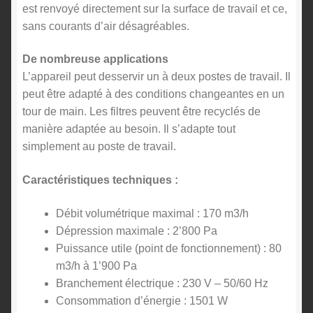
est renvoyé directement sur la surface de travail et ce,
sans courants d’air désagréables.
De nombreuse applications
L’appareil peut desservir un à deux postes de travail. Il
peut être adapté à des conditions changeantes en un
tour de main. Les filtres peuvent être recyclés de
manière adaptée au besoin. Il s’adapte tout
simplement au poste de travail.
Caractéristiques techniques :
Débit volumétrique maximal : 170 m3/h
Dépression maximale : 2’800 Pa
Puissance utile (point de fonctionnement) : 80
m3/h à 1’900 Pa
Branchement électrique : 230 V – 50/60 Hz
Consommation d’énergie : 1501 W