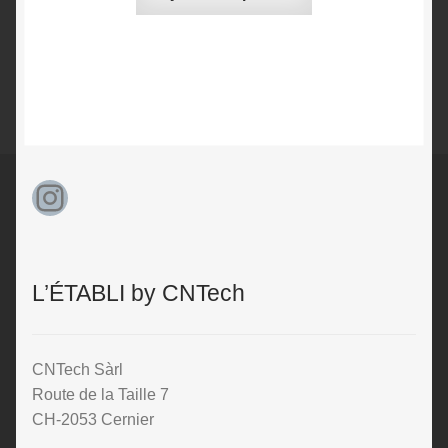
Instagram
L’ÉTABLI by CNTech
CNTech Sàrl
Route de la Taille 7
CH-2053 Cernier