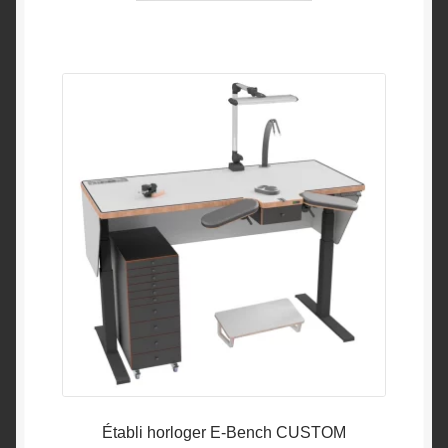
Établi horloger E-Bench CUSTOM