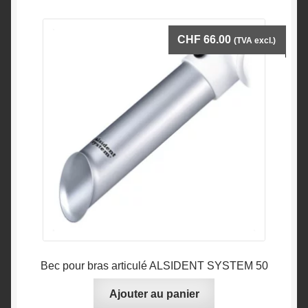
CHF
66.00
(TVA excl.)
Bec pour bras articulé ALSIDENT SYSTEM 50
Ajouter au panier