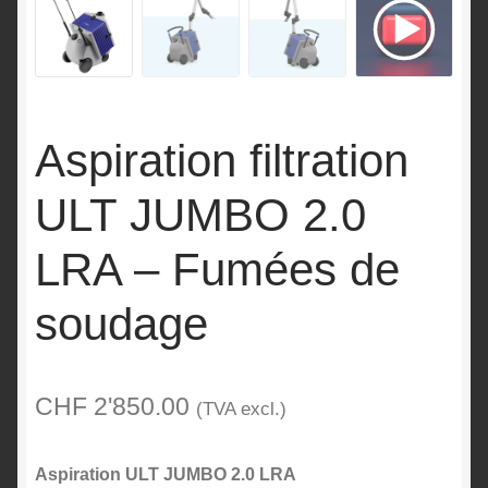
Aspiration filtration
ULT JUMBO 2.0
LRA – Fumées de
soudage
CHF
2'850.00
(TVA excl.)
Aspiration ULT JUMBO 2.0 LRA