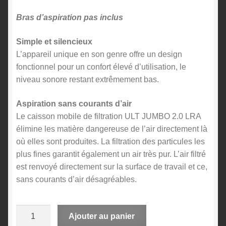
Bras d’aspiration pas inclus
Simple et silencieux
L’appareil unique en son genre offre un design
fonctionnel pour un confort élevé d’utilisation, le
niveau sonore restant extrêmement bas.
Aspiration sans courants d’air
Le caisson mobile de filtration ULT JUMBO 2.0 LRA
élimine les matière dangereuse de l’air directement là
où elles sont produites. La filtration des particules les
plus fines garantit également un air très pur. L’air filtré
est renvoyé directement sur la surface de travail et ce,
sans courants d’air désagréables.
quantité
A
Ajouter au panier
de
l