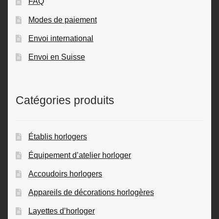
FAQ
Modes de paiement
Envoi international
Envoi en Suisse
Catégories produits
Établis horlogers
Équipement d’atelier horloger
Accoudoirs horlogers
Appareils de décorations horlogères
Layettes d’horloger