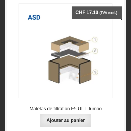
CHF
17.10
(TVA excl.)
Matelas de filtration F5 ULT Jumbo
Ajouter au panier