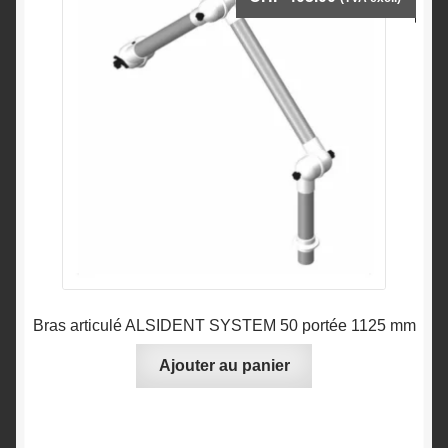
Bras articulé ALSIDENT SYSTEM 50 portée 1125 mm
Ajouter au panier