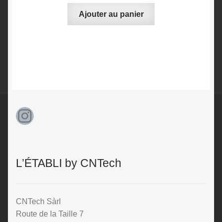
Ajouter au panier
Instagram
L’ÉTABLI by CNTech
CNTech Sàrl
Route de la Taille 7