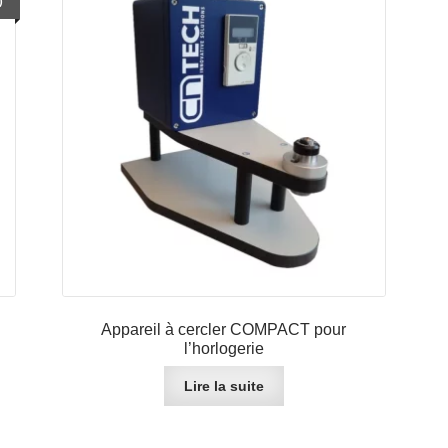
)
Appareil à cercler COMPACT pour
l’horlogerie
Lire la suite