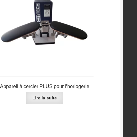
Appareil à cercler PLUS pour l’horlogerie
Lire la suite