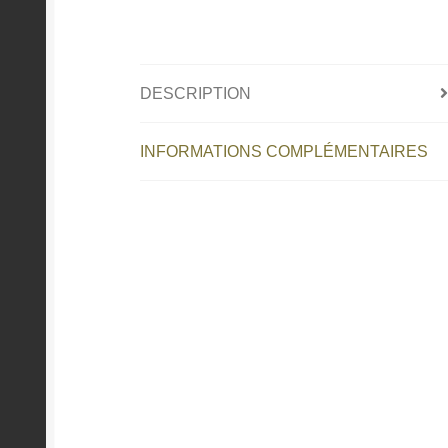
DESCRIPTION
INFORMATIONS COMPLÉMENTAIRES