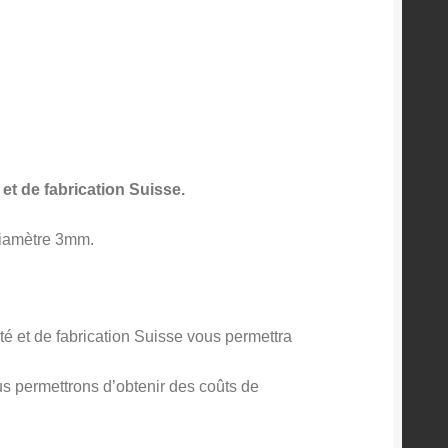
et de fabrication Suisse.
diamètre 3mm.
.
té et de fabrication Suisse vous permettra
us permettrons d’obtenir des coûts de