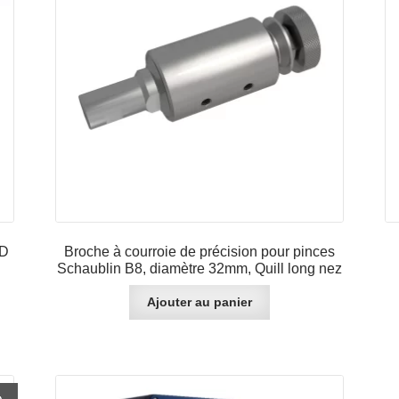
/D
Broche à courroie de précision pour pinces
Schaublin B8, diamètre 32mm, Quill long nez
Ajouter au panier