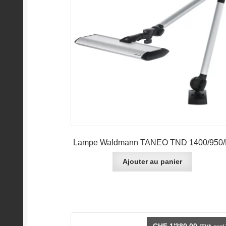
Lampe Waldmann TANEO TND 1400/950
Ajouter au panier