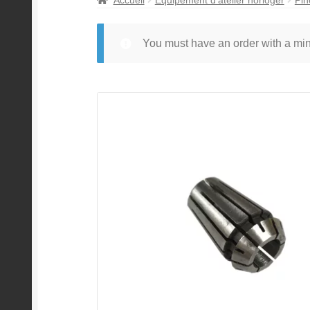
You must have an order with a m