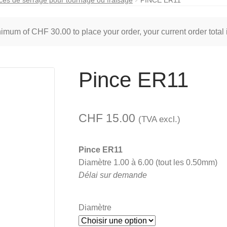
inimum of
CHF
30.00
to place your order, your current order total
Pince ER11
CHF
15.00
(TVA excl.)
Pince ER11
Diamètre 1.00 à 6.00 (tout les 0.50mm)
Délai sur demande
Diamètre