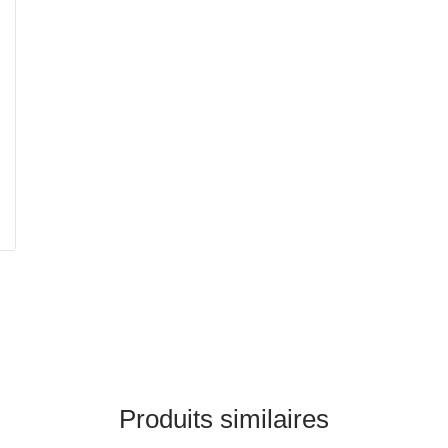
Produits similaires