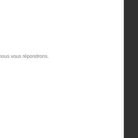
e nous vous répondrons.