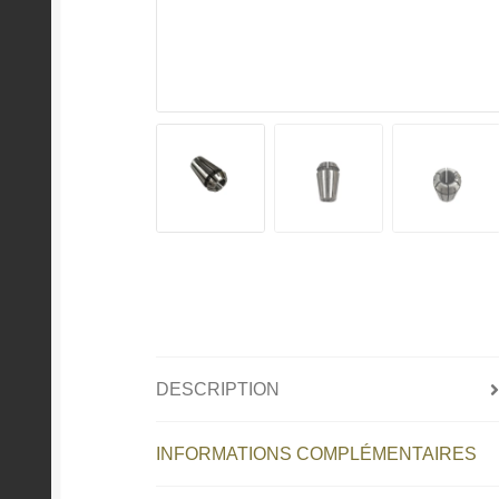
DESCRIPTION
INFORMATIONS COMPLÉMENTAIRES