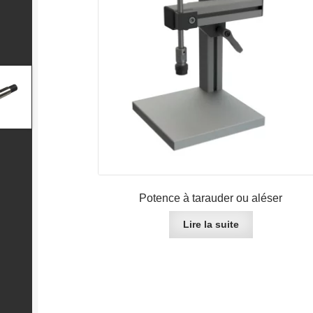
Potence à tarauder ou aléser
Lire la suite