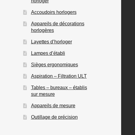
horloger
Accoudoirs horlogers
Appareils de décorations
horlogères
Layettes d’horloger
Lampes d’établi
Sièges ergonomiques
Aspiration – Filtration ULT
Tables – bureaux – établis
sur mesure
Appareils de mesure
Outillage de précision