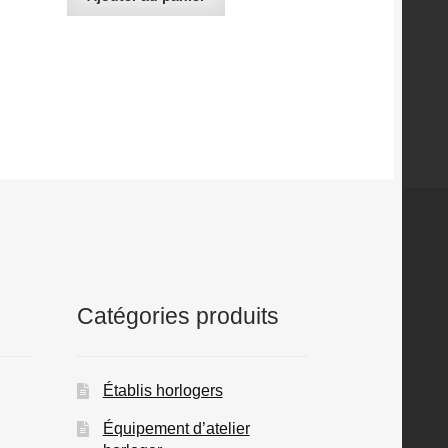
Catégories produits
Établis horlogers
Équipement d’atelier