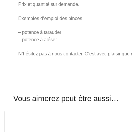
Prix et quantité sur demande.
Exemples d’emploi des pinces :
– potence à tarauder
– potence à aléser
N’hésitez pas à nous contacter. C’est avec plaisir qu
Vous aimerez peut-être aussi…