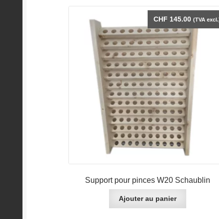
CHF
145.00
(TVA excl.
Support pour pinces W20 Schaublin
Ajouter au panier