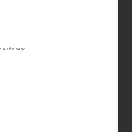
e ou fraisage