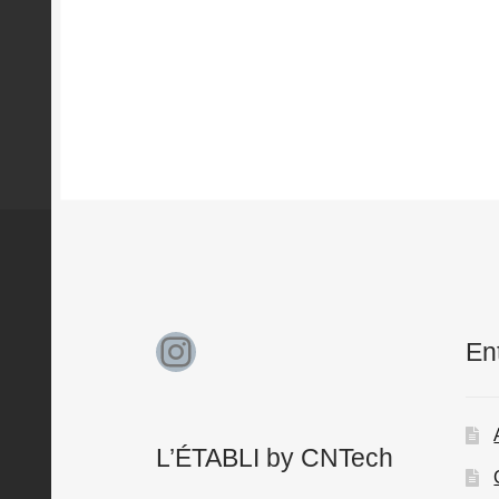
Instagram
En
L’ÉTABLI by CNTech