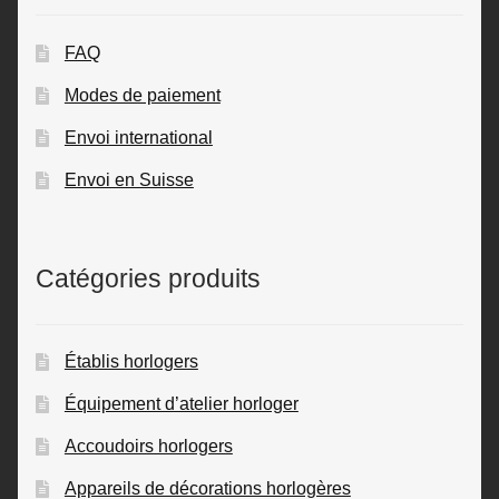
FAQ
Modes de paiement
Envoi international
Envoi en Suisse
Catégories produits
Établis horlogers
Équipement d’atelier horloger
Accoudoirs horlogers
Appareils de décorations horlogères