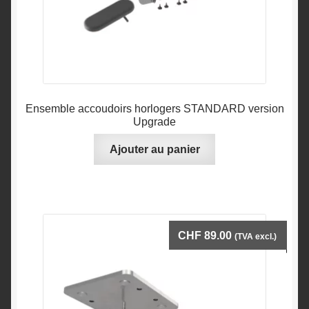
Ensemble accoudoirs horlogers STANDARD version
Upgrade
Ajouter au panier
CHF
89.00
(TVA excl.)