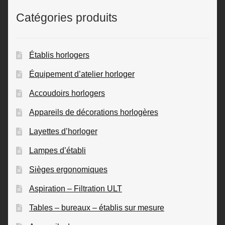
Catégories produits
Établis horlogers
Équipement d’atelier horloger
Accoudoirs horlogers
Appareils de décorations horlogères
Layettes d’horloger
Lampes d’établi
Sièges ergonomiques
Aspiration – Filtration ULT
Tables – bureaux – établis sur mesure