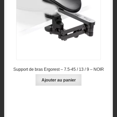
Support de bras Ergorest – 7.5-45 / 13 / 9 – NOIR
Ajouter au panier