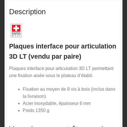
Description
Plaques interface pour articulation
3D LT (vendu par paire)
Plaques interface pour articulation 3D LT permettant
une fixation aisée sous le plateau d’établi.
Fixation au moyen de 8 vis à bois (inclus dans
la livraison)
Acier inoxydable, épaisseur 6 mm
Poids 1350 g