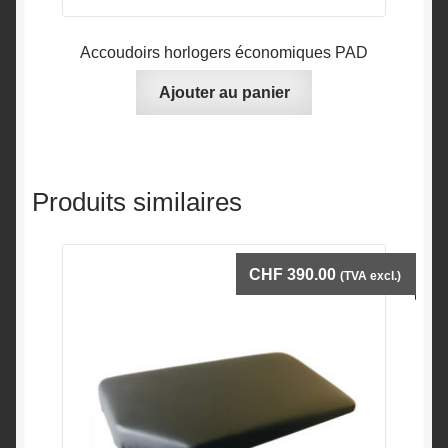
Accoudoirs horlogers économiques PAD
Ajouter au panier
Produits similaires
CHF
390.00
(TVA excl.)