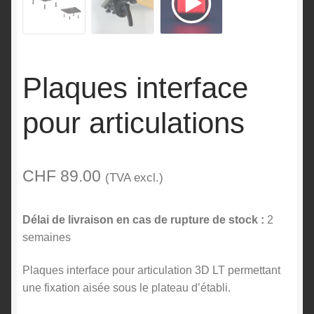
Plaques interface
pour articulations
CHF
89.00
(TVA excl.)
Délai de livraison en cas de rupture de stock :
2
semaines
Plaques interface pour articulation 3D LT permettant
une fixation aisée sous le plateau d’établi.