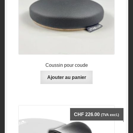
Coussin pour coude
Ajouter au panier
CHF
226.00
(TVA excl.)