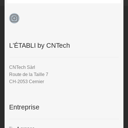
Instagram
L’ÉTABLI by CNTech
CNTech Sàrl
Route de la Taille 7
CH-2053 Cernier
Entreprise