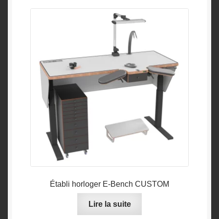
Établi horloger E-Bench CUSTOM
Lire la suite