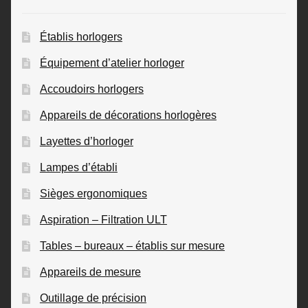
Établis horlogers
Équipement d’atelier horloger
Accoudoirs horlogers
Appareils de décorations horlogères
Layettes d’horloger
Lampes d’établi
Sièges ergonomiques
Aspiration – Filtration ULT
Tables – bureaux – établis sur mesure
Appareils de mesure
Outillage de précision