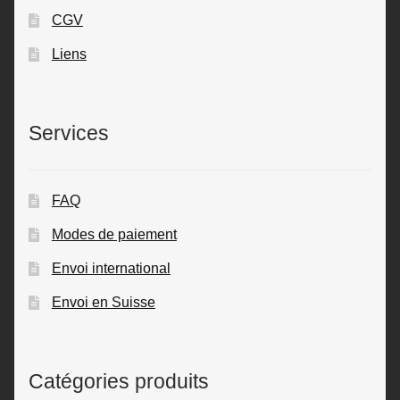
CGV
Liens
Services
FAQ
Modes de paiement
Envoi international
Envoi en Suisse
Catégories produits