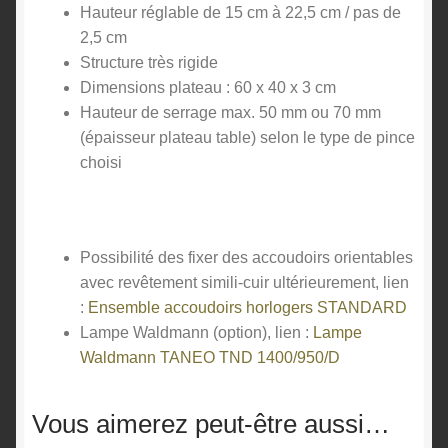
Hauteur réglable de 15 cm à 22,5 cm / pas de
2,5 cm
Structure très rigide
Dimensions plateau : 60 x 40 x 3 cm
Hauteur de serrage max. 50 mm ou 70 mm
(épaisseur plateau table) selon le type de pince
choisi
Possibilité des fixer des accoudoirs orientables
avec revêtement simili-cuir ultérieurement, lien
:
Ensemble accoudoirs horlogers STANDARD
Lampe Waldmann (option), lien :
Lampe
Waldmann TANEO TND 1400/950/D
Vous aimerez peut-être aussi…