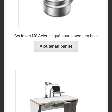
Set insert M8 Acier zingué pour plateau en bois
Ajouter au panier