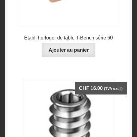
Établi horloger de table T-Bench série 60
Ajouter au panier
CHF
16.00
(TVA excl.)