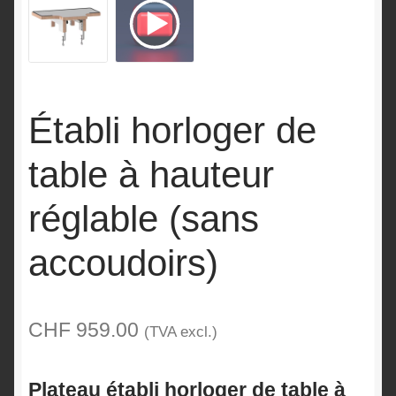
Établi horloger de
table à hauteur
réglable (sans
accoudoirs)
CHF
959.00
(TVA excl.)
Plateau établi horloger de table à