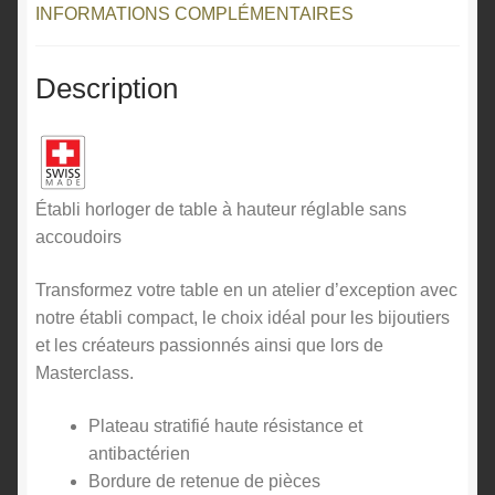
INFORMATIONS COMPLÉMENTAIRES
Description
Établi horloger de table à hauteur réglable sans
accoudoirs
Transformez votre table en un atelier d’exception avec
notre établi compact, le choix idéal pour les bijoutiers
et les créateurs passionnés ainsi que lors de
Masterclass.
Plateau stratifié haute résistance et
antibactérien
Bordure de retenue de pièces