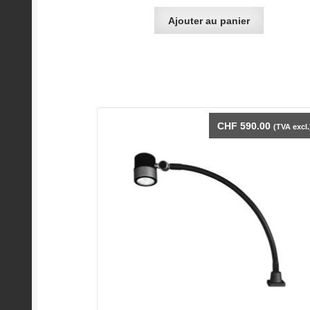
Ajouter au panier
CHF
590.00
(TVA excl.