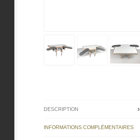
DESCRIPTION
INFORMATIONS COMPLÉMENTAIRES