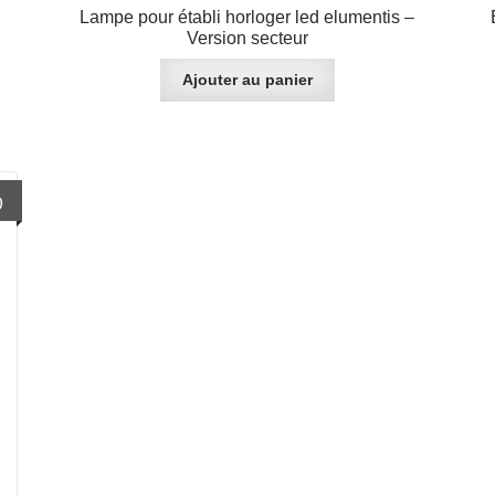
Lampe pour établi horloger led elumentis –
Version secteur
Ajouter au panier
)