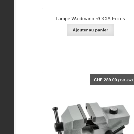
Lampe Waldmann ROCIA.Focus
Ajouter au panier
CHF
289.00
(TVA excl.