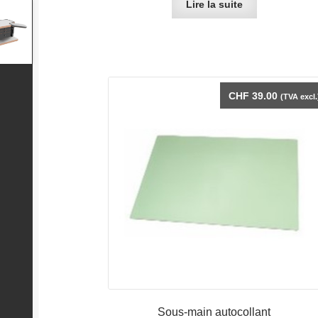
Lire la suite
CHF
39.00
(TVA excl.
Sous-main autocollant