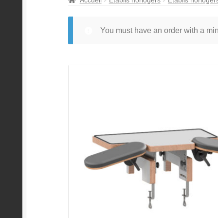
You must have an order with a m