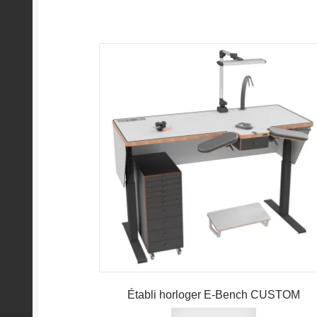
Établi horloger E-Bench CUSTOM