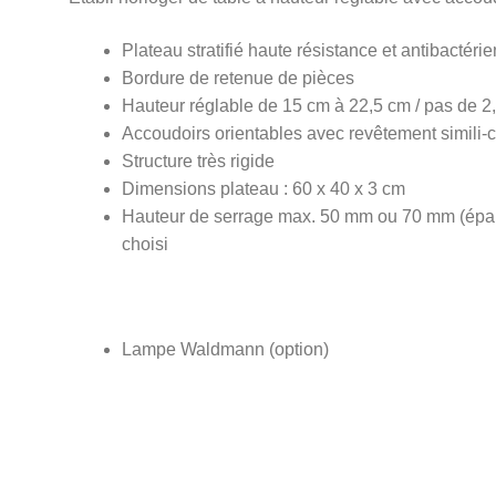
Plateau stratifié haute résistance et antibactérie
Bordure de retenue de pièces
Hauteur réglable de 15 cm à 22,5 cm / pas de 2
Accoudoirs orientables avec revêtement simili-c
Structure très rigide
Dimensions plateau : 60 x 40 x 3 cm
Hauteur de serrage max. 50 mm ou 70 mm (épais
choisi
Lampe Waldmann (option)