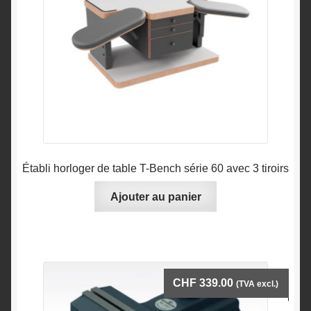
Établi horloger de table T-Bench série 60 avec 3 tiroirs
Ajouter au panier
CHF
339.00
(TVA excl.)