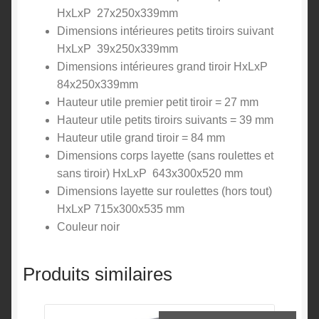
HxLxP 27x250x339mm
Dimensions intérieures petits tiroirs suivant
HxLxP 39x250x339mm
Dimensions intérieures grand tiroir HxLxP
84x250x339mm
Hauteur utile premier petit tiroir = 27 mm
Hauteur utile petits tiroirs suivants = 39 mm
Hauteur utile grand tiroir = 84 mm
Dimensions corps layette (sans roulettes et
sans tiroir) HxLxP 643x300x520 mm
Dimensions layette sur roulettes (hors tout)
HxLxP 715x300x535 mm
Couleur noir
Produits similaires