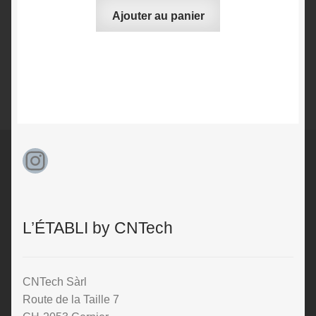
Ajouter au panier
Instagram
L’ÉTABLI by CNTech
CNTech Sàrl
Route de la Taille 7