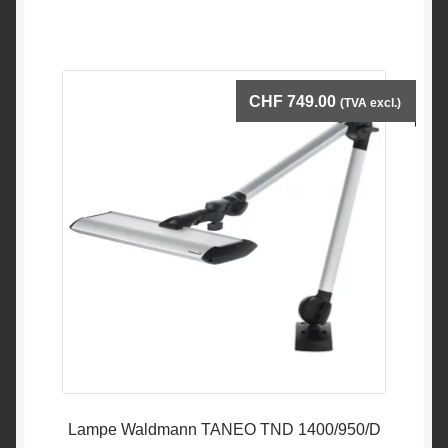
CHF
749.00
(TVA excl.)
Lampe Waldmann TANEO TND 1400/950/D