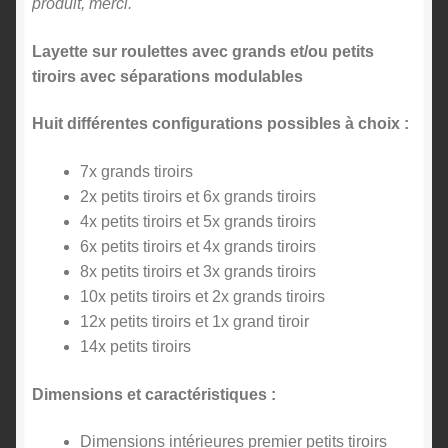
produit, merci.
Layette sur roulettes avec grands et/ou petits
tiroirs avec séparations modulables
Huit différentes configurations possibles à choix :
7x grands tiroirs
2x petits tiroirs et 6x grands tiroirs
4x petits tiroirs et 5x grands tiroirs
6x petits tiroirs et 4x grands tiroirs
8x petits tiroirs et 3x grands tiroirs
10x petits tiroirs et 2x grands tiroirs
12x petits tiroirs et 1x grand tiroir
14x petits tiroirs
Dimensions et caractéristiques :
Dimensions intérieures premier petits tiroirs