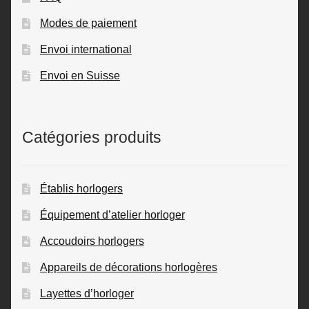
Modes de paiement
Envoi international
Envoi en Suisse
Catégories produits
Établis horlogers
Équipement d’atelier horloger
Accoudoirs horlogers
Appareils de décorations horlogères
Layettes d’horloger