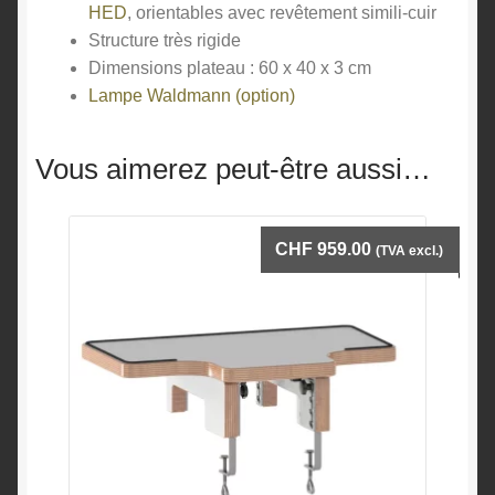
HED
, orientables avec revêtement simili-cuir
Structure très rigide
Dimensions plateau : 60 x 40 x 3 cm
Lampe Waldmann (option)
Vous aimerez peut-être aussi…
CHF
959.00
(TVA excl.)