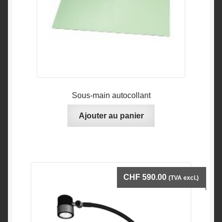
Sous-main autocollant
Ajouter au panier
CHF
590.00
(TVA excl.)