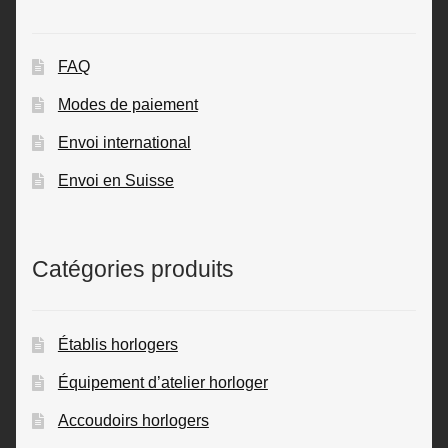
FAQ
Modes de paiement
Envoi international
Envoi en Suisse
Catégories produits
Établis horlogers
Équipement d’atelier horloger
Accoudoirs horlogers