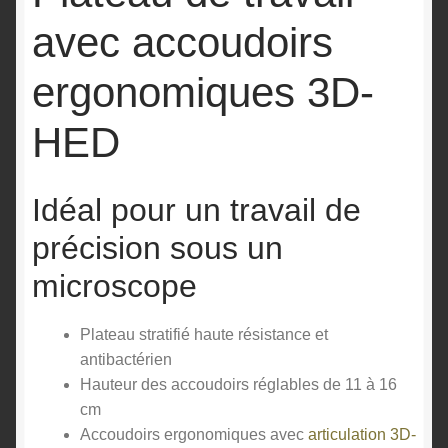
avec accoudoirs
ergonomiques 3D-
HED
Idéal pour un travail de
précision sous un
microscope
Plateau stratifié haute résistance et
antibactérien
Hauteur des accoudoirs réglables de 11 à 16
cm
Accoudoirs ergonomiques avec
articulation 3D-