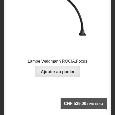
Lampe Waldmann ROCIA.Focus
Ajouter au panier
CHF
539.00
(TVA excl.)