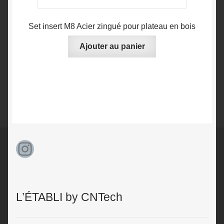
Set insert M8 Acier zingué pour plateau en bois
Ajouter au panier
Instagram
L’ÉTABLI by CNTech