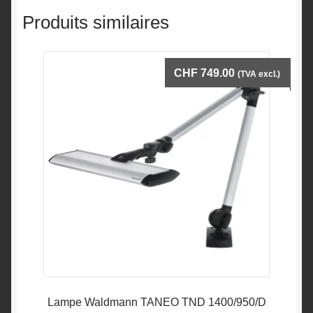
Produits similaires
CHF
749.00
(TVA excl.)
Lampe Waldmann TANEO TND 1400/950/D