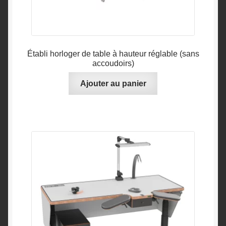
Établi horloger de table à hauteur réglable (sans
accoudoirs)
Ajouter au panier