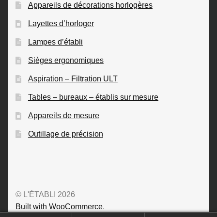
Appareils de décorations horlogères
Layettes d’horloger
Lampes d’établi
Sièges ergonomiques
Aspiration – Filtration ULT
Tables – bureaux – établis sur mesure
Appareils de mesure
Outillage de précision
© L'ÉTABLI 2026
Built with WooCommerce
.