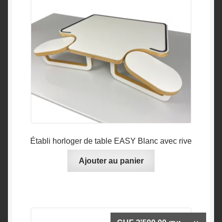
Établi horloger de table EASY Blanc avec rive
Ajouter au panier