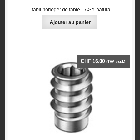
Établi horloger de table EASY natural
Ajouter au panier
CHF
16.00
(TVA excl.)