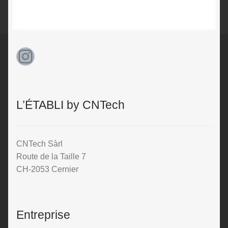
Instagram
L’ÉTABLI by CNTech
CNTech Sàrl
Route de la Taille 7
CH-2053 Cernier
Entreprise