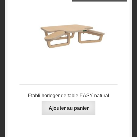
Établi horloger de table EASY natural
Ajouter au panier