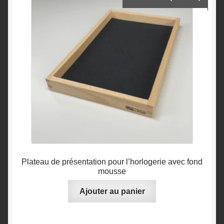
Plateau de présentation pour l’horlogerie avec fond
mousse
Ajouter au panier