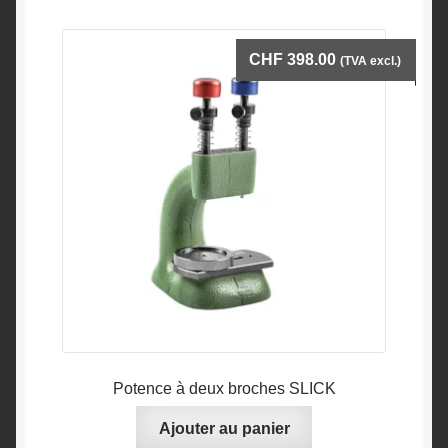
CHF
398.00
(TVA excl.)
Potence à deux broches SLICK
Ajouter au panier