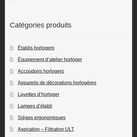
Catégories produits
Établis horlogers
Équipement d’atelier horloger
Accoudoirs horlogers
Appareils de décorations horlogères
Layettes d’horloger
Lampes d’établi
Sièges ergonomiques
Aspiration – Filtration ULT