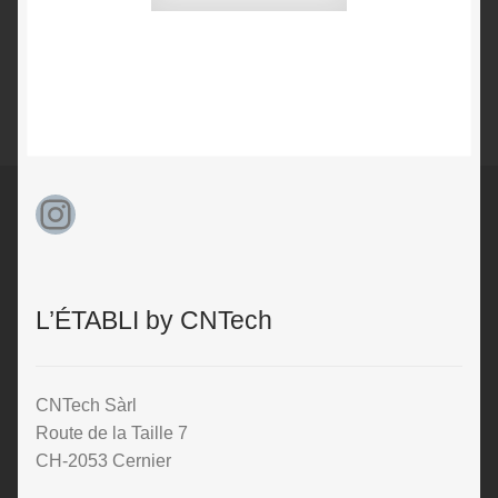
Instagram
L’ÉTABLI by CNTech
CNTech Sàrl
Route de la Taille 7
CH-2053 Cernier