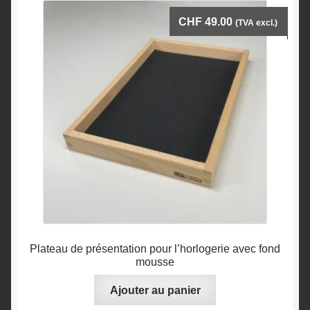
CHF
49.00
(TVA excl.)
Plateau de présentation pour l’horlogerie avec fond
mousse
Ajouter au panier