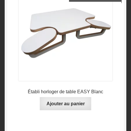
Établi horloger de table EASY Blanc
Ajouter au panier