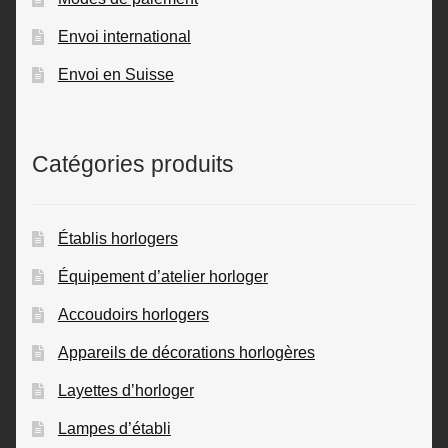
Envoi international
Envoi en Suisse
Catégories produits
Établis horlogers
Équipement d’atelier horloger
Accoudoirs horlogers
Appareils de décorations horlogères
Layettes d’horloger
Lampes d’établi