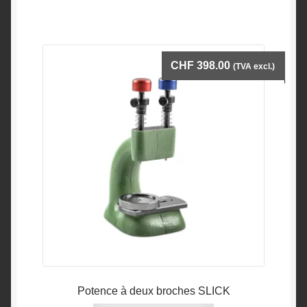
CHF
398.00
(TVA excl.)
Potence à deux broches SLICK