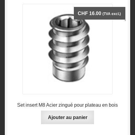
CHF
16.00
(TVA excl.)
Set insert M8 Acier zingué pour plateau en bois
Ajouter au panier