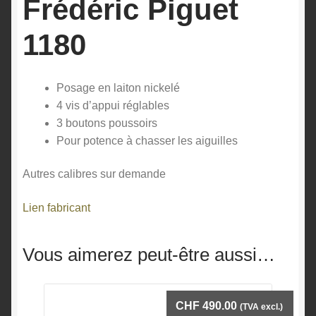
Frédéric Piguet
1180
Posage en laiton nickelé
4 vis d’appui réglables
3 boutons poussoirs
Pour potence à chasser les aiguilles
Autres calibres sur demande
Lien fabricant
Vous aimerez peut-être aussi…
CHF
490.00
(TVA excl.)