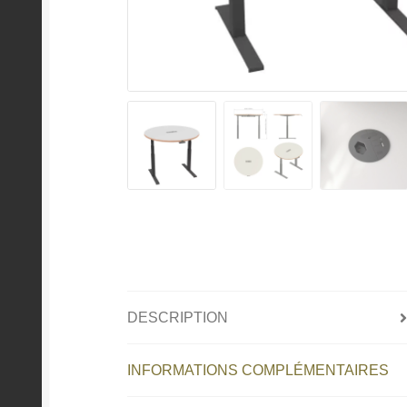
DESCRIPTION
INFORMATIONS COMPLÉMENTAIRES