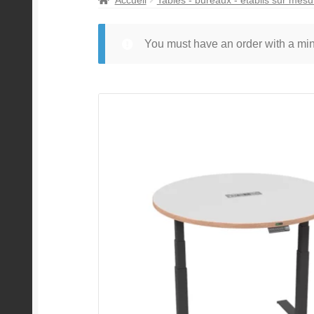
You must have an order with a m