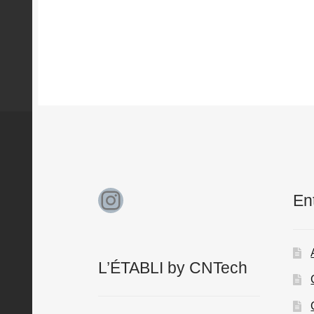
Instagram
En
L’ÉTABLI by CNTech