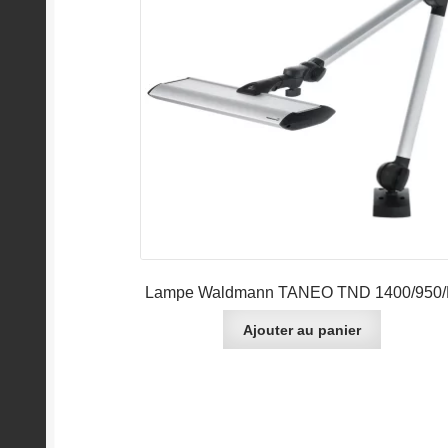
Lampe Waldmann TANEO TND 1400/950
Ajouter au panier