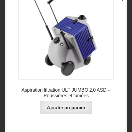
Aspiration filtration ULT JUMBO 2.0 ASD –
Poussières et fumées
Ajouter au panier