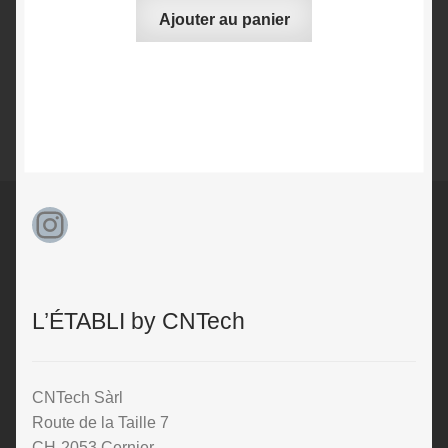
Ajouter au panier
Instagram
L’ÉTABLI by CNTech
CNTech Sàrl
Route de la Taille 7
CH-2053 Cernier