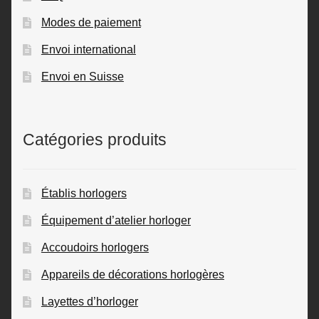
Modes de paiement
Envoi international
Envoi en Suisse
Catégories produits
Établis horlogers
Équipement d’atelier horloger
Accoudoirs horlogers
Appareils de décorations horlogères
Layettes d’horloger