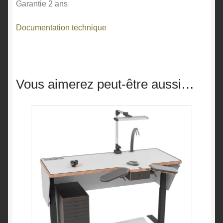
Garantie 2 ans
Documentation technique
Vous aimerez peut-être aussi…