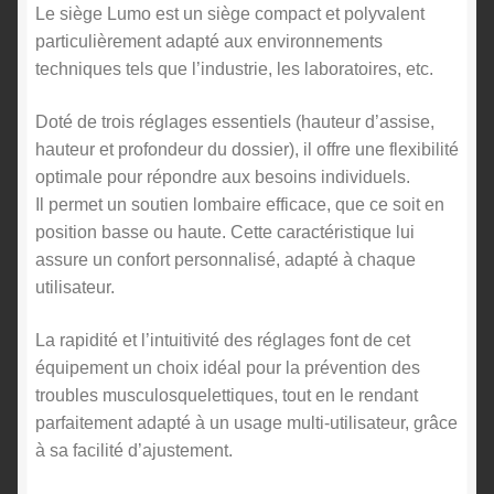
Le siège Lumo est un siège compact et polyvalent
particulièrement adapté aux environnements
techniques tels que l’industrie, les laboratoires, etc.
Doté de trois réglages essentiels (hauteur d’assise,
hauteur et profondeur du dossier), il offre une flexibilité
optimale pour répondre aux besoins individuels.
Il permet un soutien lombaire efficace, que ce soit en
position basse ou haute. Cette caractéristique lui
assure un confort personnalisé, adapté à chaque
utilisateur.
La rapidité et l’intuitivité des réglages font de cet
équipement un choix idéal pour la prévention des
troubles musculosquelettiques, tout en le rendant
parfaitement adapté à un usage multi-utilisateur, grâce
à sa facilité d’ajustement.