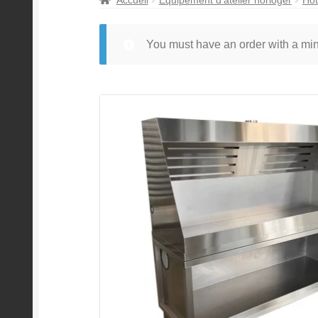
You must have an order with a m