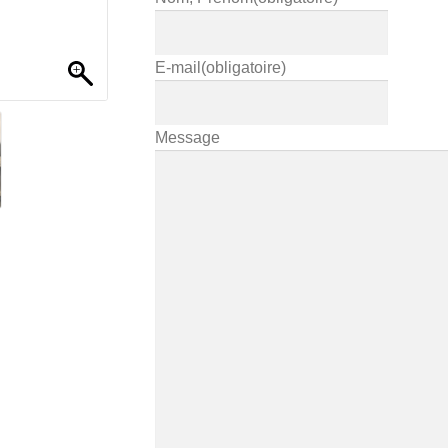
E-mail
(obligatoire)
Message