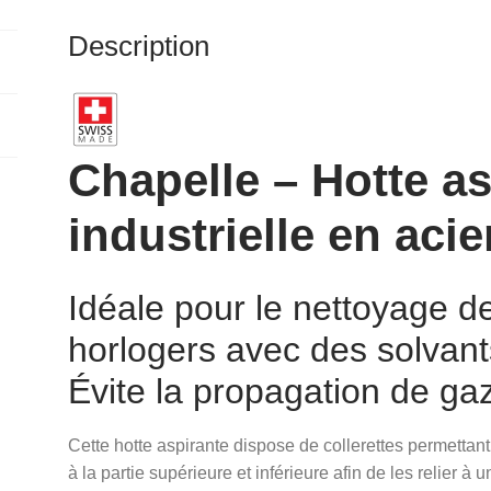
Description
Chapelle – Hotte as
industrielle en aci
Idéale pour le nettoyage 
horlogers avec des solvant
Évite la propagation de ga
Cette hotte aspirante dispose de collerettes permetta
à la partie supérieure et inférieure afin de les relier à 