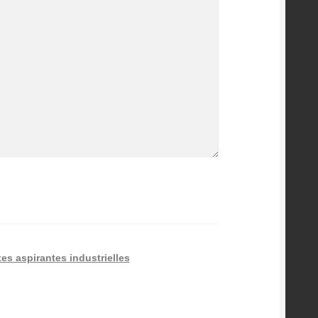
es aspirantes industrielles