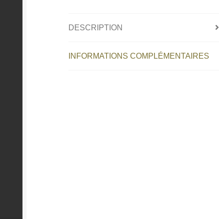
DESCRIPTION
INFORMATIONS COMPLÉMENTAIRES