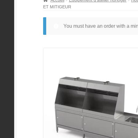
ET MITIGEUR
You must have an order with a m