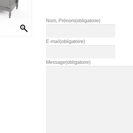
Nom, Prénom
(obligatoire)
E-mail
(obligatoire)
Message
(obligatoire)