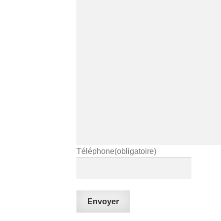
Téléphone
(obligatoire)
Envoyer