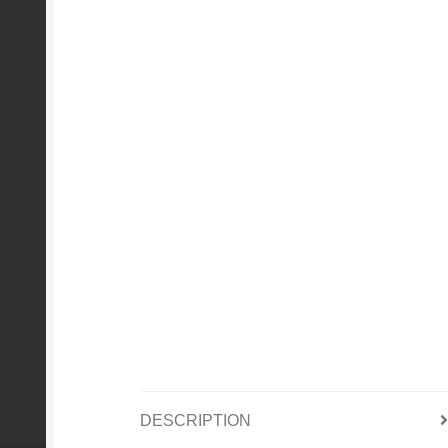
DESCRIPTION