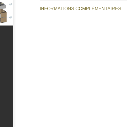
INFORMATIONS COMPLÉMENTAIRES