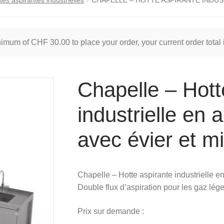
inimum of
CHF
30.00
to place your order, your current order total
Chapelle – Hott
industrielle en 
avec évier et mi
Chapelle – Hotte aspirante industrielle en
Double flux d’aspiration pour les gaz lége
Prix sur demande :