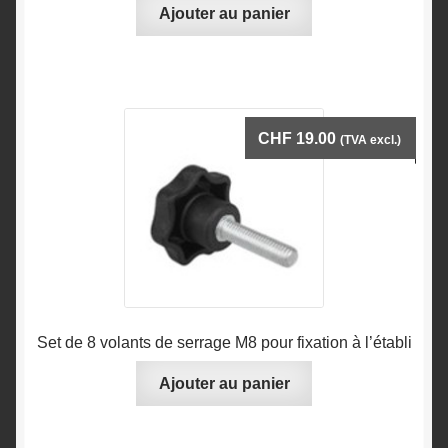
Ajouter au panier
CHF
19.00
(TVA excl.)
Set de 8 volants de serrage M8 pour fixation à l’établi
Ajouter au panier