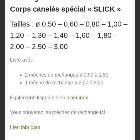
Corps canelés spécial « SLICK »
Tailles : ø 0,50 – 0,60 – 0,80 – 1,00 –
1,20 – 1,30 – 1,40 – 1,60 – 1,80 –
2,00 – 2,50 – 3,00
Livré avec :
2 mèches de rechanges ø 0,50 à 1,80
1 mèche de rechange ø 2,00 à 3,00
Également disponible en
acier inox
Vous trouverez les mèches de rechange
ici
Lien fabricant