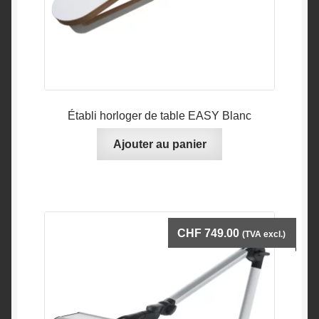
Établi horloger de table EASY Blanc
Ajouter au panier
CHF
749.00
(TVA excl.)