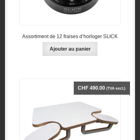
Assortiment de 12 fraises d’horloger SLICK
Ajouter au panier
CHF
490.00
(TVA excl.)