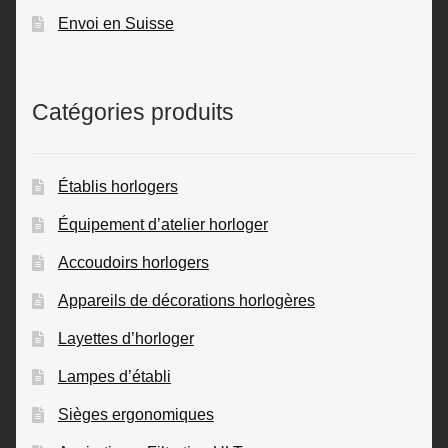
Envoi en Suisse
Catégories produits
Établis horlogers
Équipement d’atelier horloger
Accoudoirs horlogers
Appareils de décorations horlogères
Layettes d’horloger
Lampes d’établi
Sièges ergonomiques