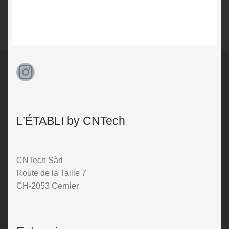
Instagram
L’ÉTABLI by CNTech
CNTech Sàrl
Route de la Taille 7
CH-2053 Cernier