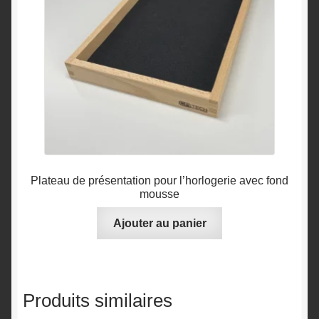
Plateau de présentation pour l’horlogerie avec fond
mousse
Ajouter au panier
Produits similaires