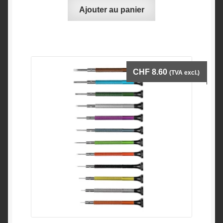
Ajouter au panier
CHF
8.60
(TVA excl.)