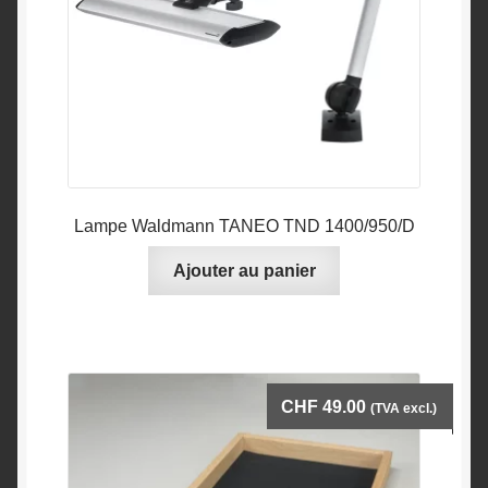
Lampe Waldmann TANEO TND 1400/950/D
Ajouter au panier
CHF
49.00
(TVA excl.)