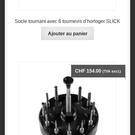
Socle tournant avec 6 tournevis d’horloger SLICK
Ajouter au panier
CHF
154.00
(TVA excl.)