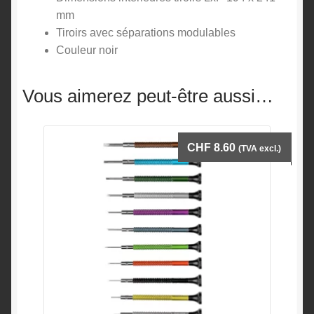
mm
Tiroirs avec séparations modulables
Couleur noir
Vous aimerez peut-être aussi…
CHF
8.60
(TVA excl.)