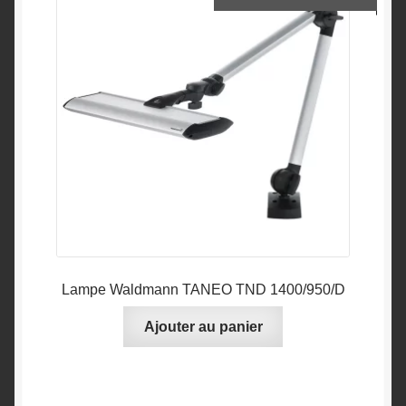
Lampe Waldmann TANEO TND 1400/950/D
Ajouter au panier