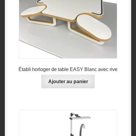
Établi horloger de table EASY Blanc avec rive
Ajouter au panier