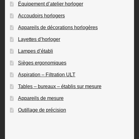
Équipement d’atelier horloger
Accoudoirs horlogers
Appareils de décorations horlogères
Layettes d’horloger
Lampes d’établi
Sièges ergonomiques
Aspiration – Filtration ULT
Tables – bureaux – établis sur mesure
Appareils de mesure
Outillage de précision