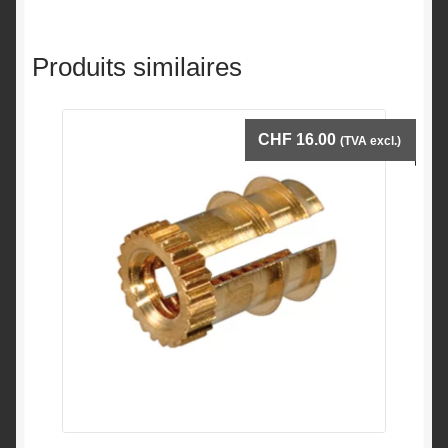
Produits similaires
CHF
16.00
(TVA excl.)