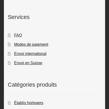
Services
FAQ
Modes de paiement
Envoi international
Envoi en Suisse
Catégories produits
Établis horlogers