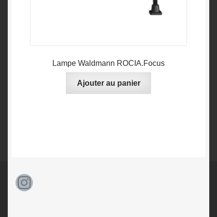
Lampe Waldmann ROCIA.Focus
Ajouter au panier
Instagram