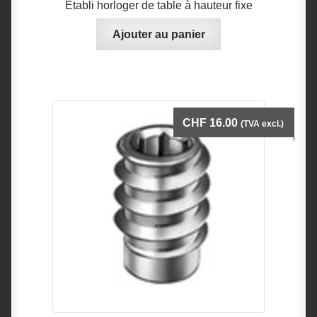
Établi horloger de table à hauteur fixe
Ajouter au panier
CHF
16.00
(TVA excl.)