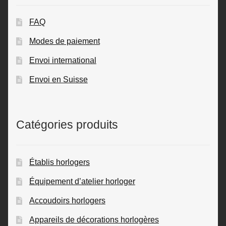
FAQ
Modes de paiement
Envoi international
Envoi en Suisse
Catégories produits
Établis horlogers
Équipement d’atelier horloger
Accoudoirs horlogers
Appareils de décorations horlogères