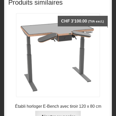
Produits similaires
CHF
3'100.00
(TVA excl.)
Établi horloger E-Bench avec tiroir 120 x 80 cm