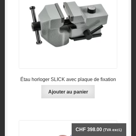
Étau horloger SLICK avec plaque de fixation
Ajouter au panier
CHF
398.00
(TVA excl.)