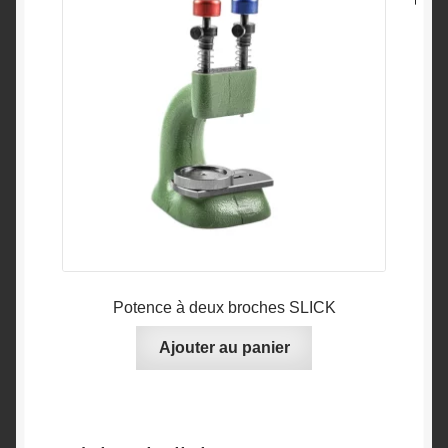
Potence à deux broches SLICK
Ajouter au panier