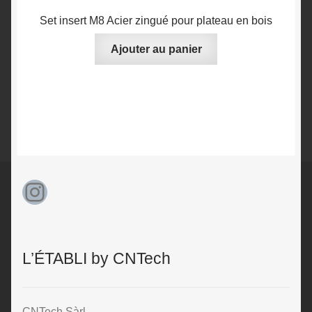
Set insert M8 Acier zingué pour plateau en bois
Ajouter au panier
Instagram
L’ÉTABLI by CNTech
CNTech Sàrl