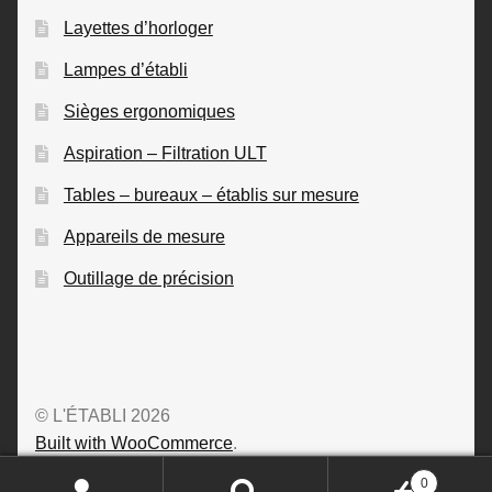
Layettes d’horloger
Lampes d’établi
Sièges ergonomiques
Aspiration – Filtration ULT
Tables – bureaux – établis sur mesure
Appareils de mesure
Outillage de précision
© L'ÉTABLI 2026
Built with WooCommerce
.
0