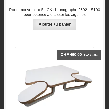
Porte-mouvement SLICK chronographe 2892 – 5100
pour potence à chasser les aiguilles
Ajouter au panier
CHF
490.00
(TVA excl.)