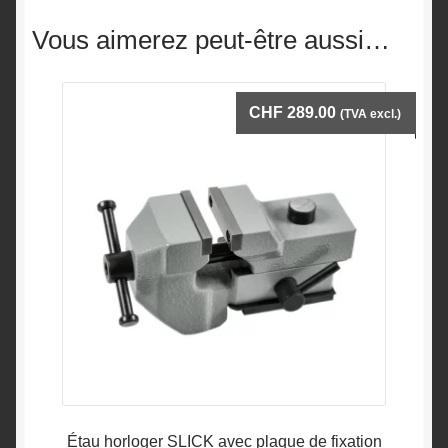
Vous aimerez peut-être aussi…
CHF
289.00
(TVA excl.)
Étau horloger SLICK avec plaque de fixation