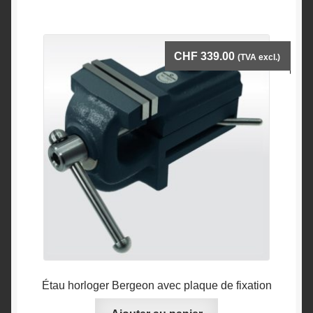
CHF
339.00
(TVA excl.)
Étau horloger Bergeon avec plaque de fixation