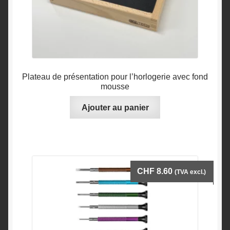
Plateau de présentation pour l’horlogerie avec fond
mousse
Ajouter au panier
CHF
8.60
(TVA excl.)