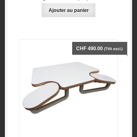
Ajouter au panier
CHF
490.00
(TVA excl.)