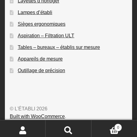
Layettes d’horloger
Lampes d’établi
Sièges ergonomiques
Aspiration – Filtration ULT
Tables – bureaux – établis sur mesure
Appareils de mesure
Outillage de précision
© L'ÉTABLI 2026
Built with WooCommerce
.
0