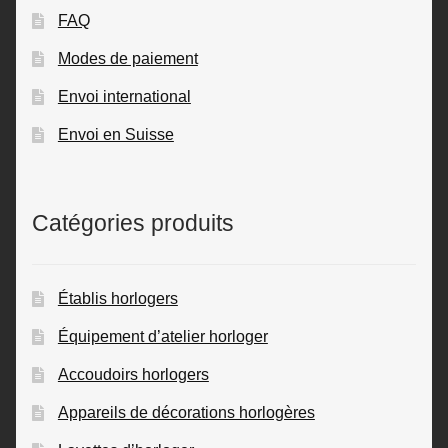
FAQ
Modes de paiement
Envoi international
Envoi en Suisse
Catégories produits
Établis horlogers
Équipement d’atelier horloger
Accoudoirs horlogers
Appareils de décorations horlogères