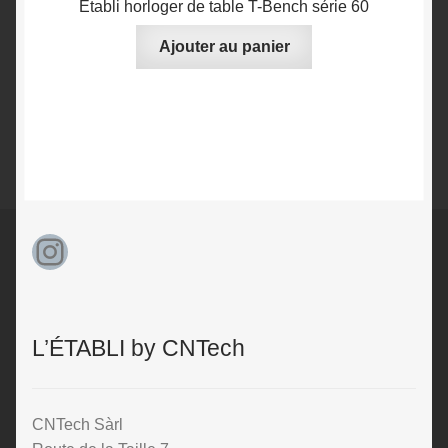
Établi horloger de table T-Bench série 60
Ajouter au panier
Instagram
L’ÉTABLI by CNTech
CNTech Sàrl