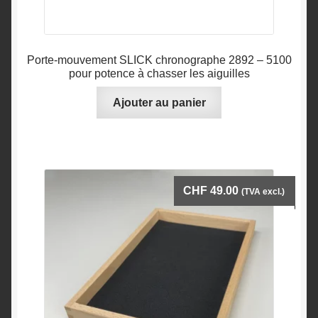
Porte-mouvement SLICK chronographe 2892 – 5100
pour potence à chasser les aiguilles
Ajouter au panier
CHF
49.00
(TVA excl.)