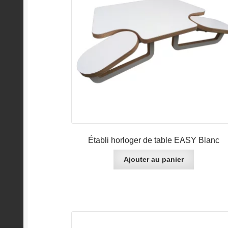
Établi horloger de table EASY Blanc
Ajouter au panier