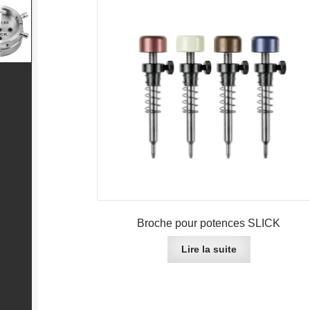
Broche pour potences SLICK
Lire la suite