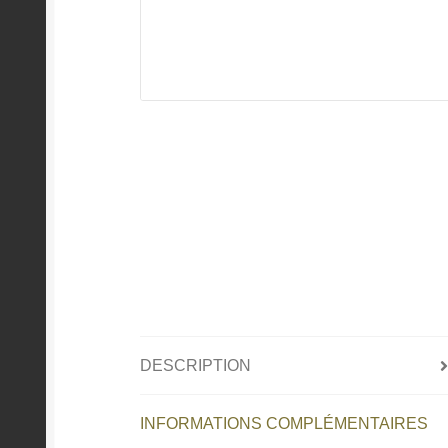
DESCRIPTION
INFORMATIONS COMPLÉMENTAIRES