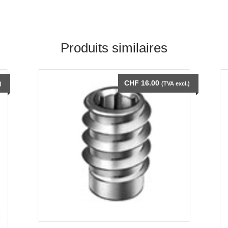
Produits similaires
CHF
16.00
)
(TVA excl.)