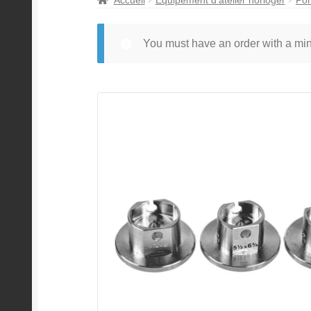
You must have an order with a m