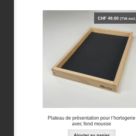
CHF
49.00
(TVA excl.
Plateau de présentation pour l’horlogerie
avec fond mousse
Ajouter au panier