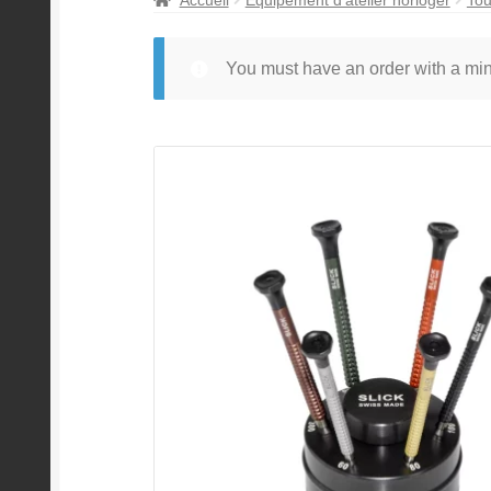
You must have an order with a m