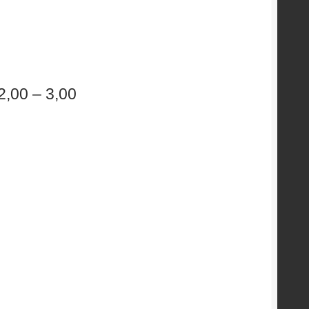
 2,00 – 3,00