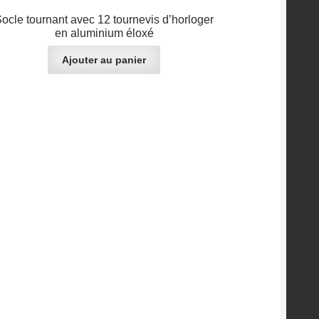
ocle tournant avec 12 tournevis d’horloger
en aluminium éloxé
Ajouter au panier