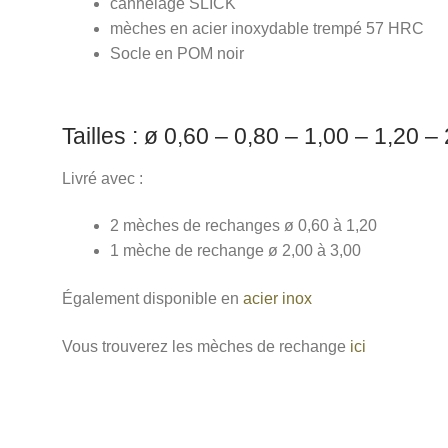
cannelage SLICK
mèches en acier inoxydable trempé 57 HRC
Socle en POM noir
Tailles : ø 0,60 – 0,80 – 1,00 – 1,20 –
Livré avec :
2 mèches de rechanges ø 0,60 à 1,20
1 mèche de rechange ø 2,00 à 3,00
Également disponible en
acier inox
Vous trouverez les mèches de rechange
ici