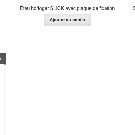
Étau horloger SLICK avec plaque de fixation
S
Ajouter au panier
)