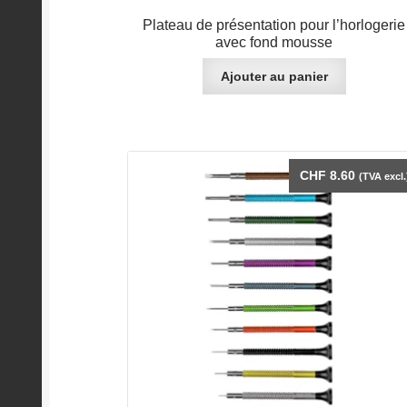
Plateau de présentation pour l’horlogerie
avec fond mousse
Ajouter au panier
CHF
8.60
(TVA excl.