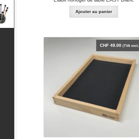
Ajouter au panier
CHF
49.00
(TVA excl.