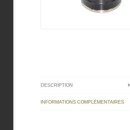
DESCRIPTION
INFORMATIONS COMPLÉMENTAIRES