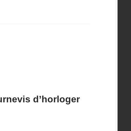
urnevis d’horloger