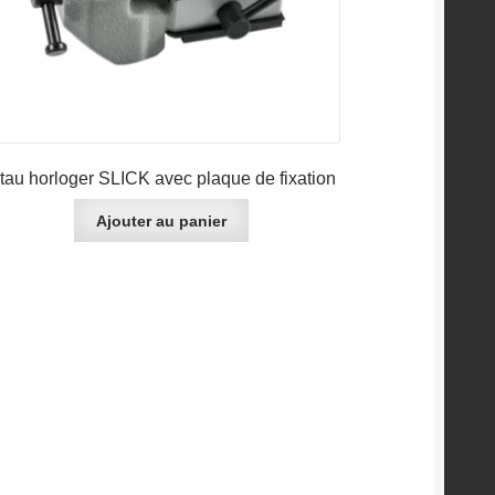
tau horloger SLICK avec plaque de fixation
Ajouter au panier