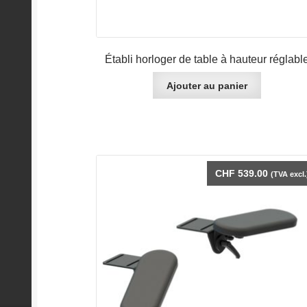
Établi horloger de table à hauteur réglabl
Ajouter au panier
CHF
539.00
(TVA excl.