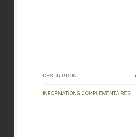
DESCRIPTION
INFORMATIONS COMPLÉMENTAIRES