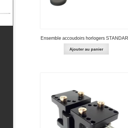
Ensemble accoudoirs horlogers STANDA
Ajouter au panier