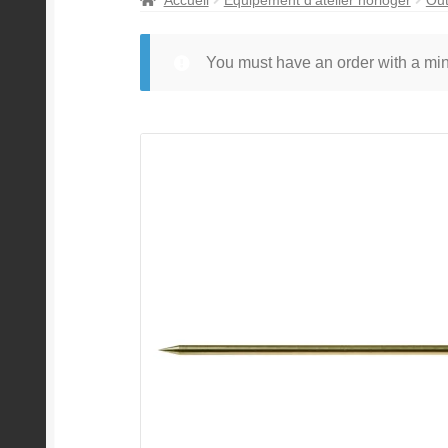
You must have an order with a m