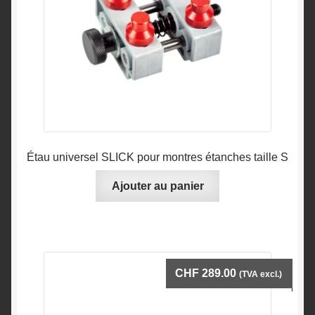
Étau universel SLICK pour montres étanches taille S
Ajouter au panier
CHF
289.00
(TVA excl.)