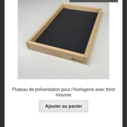
Plateau de présentation pour l’horlogerie avec fond
mousse
Ajouter au panier