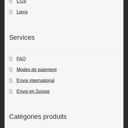
CGV
Liens
Services
FAQ
Modes de paiement
Envoi international
Envoi en Suisse
Catégories produits