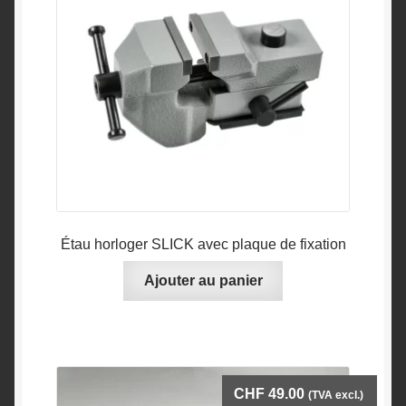
Étau horloger SLICK avec plaque de fixation
Ajouter au panier
CHF
49.00
(TVA excl.)