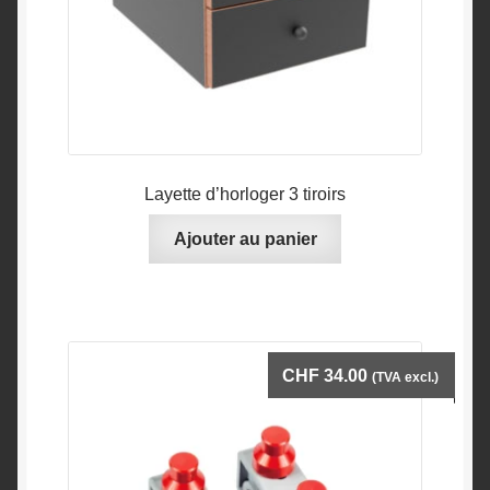
Layette d’horloger 3 tiroirs
Ajouter au panier
CHF
34.00
(TVA excl.)