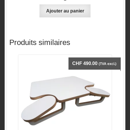
Ajouter au panier
Produits similaires
CHF
490.00
(TVA excl.)