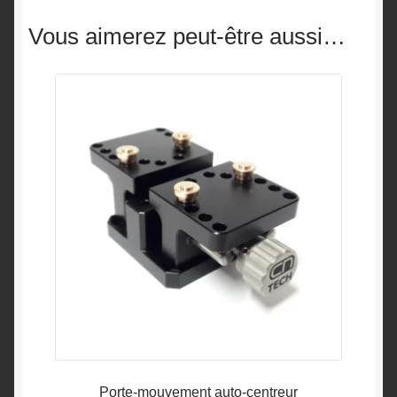
Vous aimerez peut-être aussi…
Porte-mouvement auto-centreur