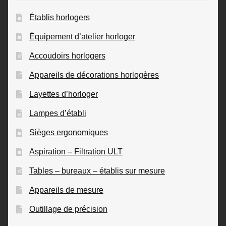
Établis horlogers
Équipement d’atelier horloger
Accoudoirs horlogers
Appareils de décorations horlogères
Layettes d’horloger
Lampes d’établi
Sièges ergonomiques
Aspiration – Filtration ULT
Tables – bureaux – établis sur mesure
Appareils de mesure
Outillage de précision