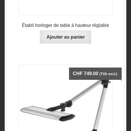
Établi horloger de table à hauteur réglable
Ajouter au panier
CHF
749.00
(TVA excl.)