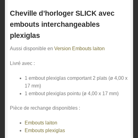
Cheville d’horloger SLICK avec
embouts interchangeables
plexiglas
Aussi disponible en
Version Embouts laiton
Livré avec :
1 embout plexiglas comportant 2 plats (ø 4,00 x
17 mm)
1 embout plexiglas pointu (ø 4,00 x 17 mm)
Pièce de rechange disponibles :
Embouts laiton
Embouts plexiglas