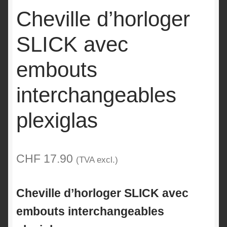
Cheville d’horloger
SLICK avec
embouts
interchangeables
plexiglas
CHF
17.90
(TVA excl.)
Cheville d’horloger SLICK avec
embouts interchangeables