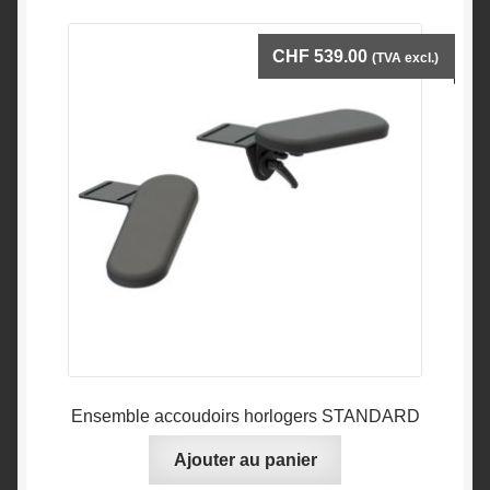
CHF
539.00
(TVA excl.)
Ensemble accoudoirs horlogers STANDARD
Ajouter au panier