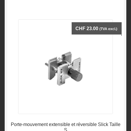
CHF
23.00
(TVA excl.)
Porte-mouvement extensible et réversible Slick Taille
S