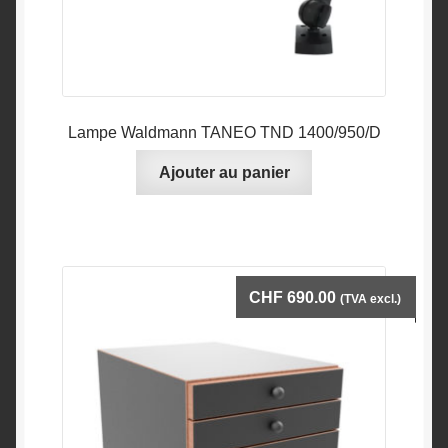
Lampe Waldmann TANEO TND 1400/950/D
Ajouter au panier
CHF
690.00
(TVA excl.)