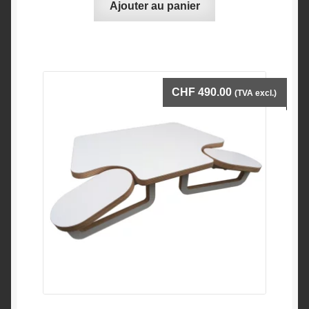
Ajouter au panier
CHF
490.00
(TVA excl.)