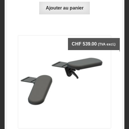
Ajouter au panier
CHF
539.00
(TVA excl.)