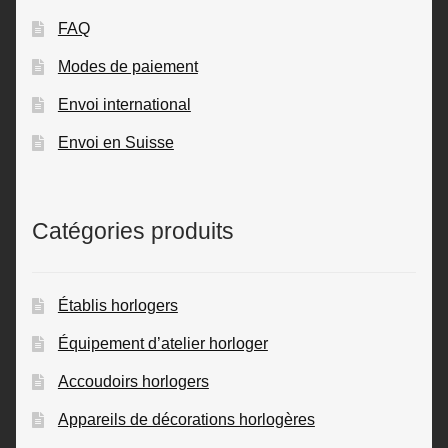
FAQ
Modes de paiement
Envoi international
Envoi en Suisse
Catégories produits
Établis horlogers
Équipement d’atelier horloger
Accoudoirs horlogers
Appareils de décorations horlogères