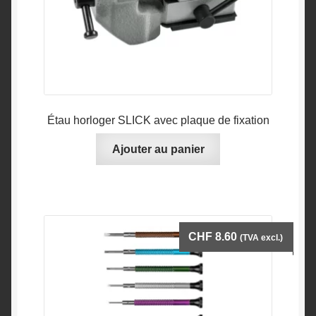
Étau horloger SLICK avec plaque de fixation
Ajouter au panier
CHF
8.60
(TVA excl.)