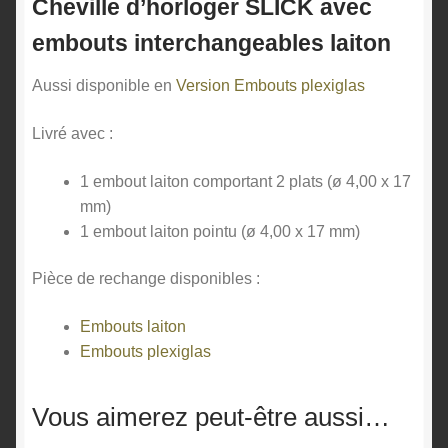
Cheville d’horloger SLICK avec
embouts interchangeables laiton
Aussi disponible en
Version Embouts plexiglas
Livré avec :
1 embout laiton comportant 2 plats (ø 4,00 x 17
mm)
1 embout laiton pointu (ø 4,00 x 17 mm)
Pièce de rechange disponibles :
Embouts laiton
Embouts plexiglas
Vous aimerez peut-être aussi…