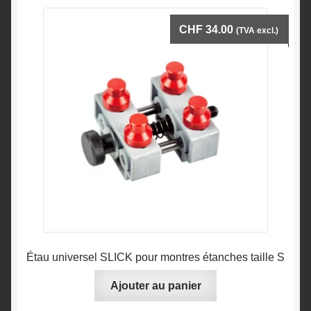
CHF
34.00
(TVA excl.)
Étau universel SLICK pour montres étanches taille S
Ajouter au panier