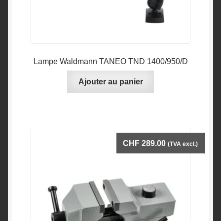
Lampe Waldmann TANEO TND 1400/950/D
Ajouter au panier
CHF
289.00
(TVA excl.)