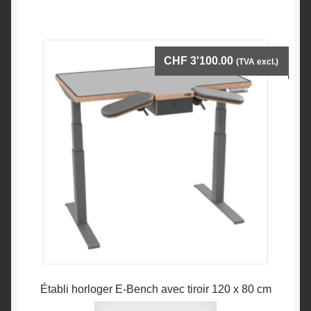
CHF
3'100.00
(TVA excl.)
Établi horloger E-Bench avec tiroir 120 x 80 cm