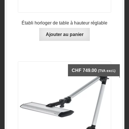
Établi horloger de table à hauteur réglable
Ajouter au panier
CHF
749.00
(TVA excl.)