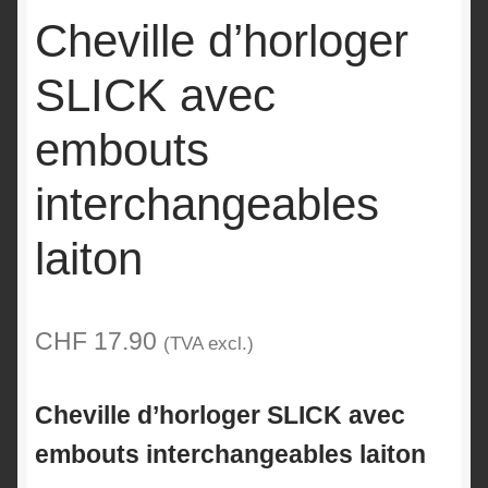
Cheville d’horloger
SLICK avec
embouts
interchangeables
laiton
CHF
17.90
(TVA excl.)
Cheville d’horloger SLICK avec
embouts interchangeables laiton