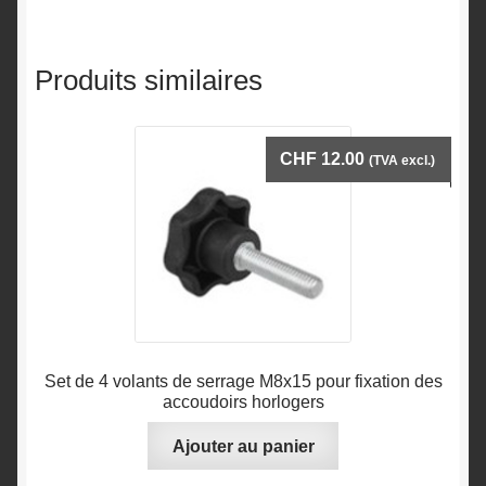
Produits similaires
CHF
12.00
(TVA excl.)
Set de 4 volants de serrage M8x15 pour fixation des
accoudoirs horlogers
Ajouter au panier