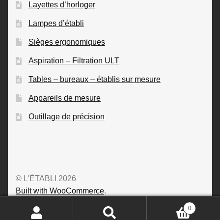
Layettes d’horloger
Lampes d’établi
Sièges ergonomiques
Aspiration – Filtration ULT
Tables – bureaux – établis sur mesure
Appareils de mesure
Outillage de précision
© L'ÉTABLI 2026
Built with WooCommerce
.
0