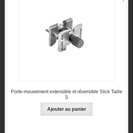
Porte-mouvement extensible et réversible Slick Taille
S
Ajouter au panier