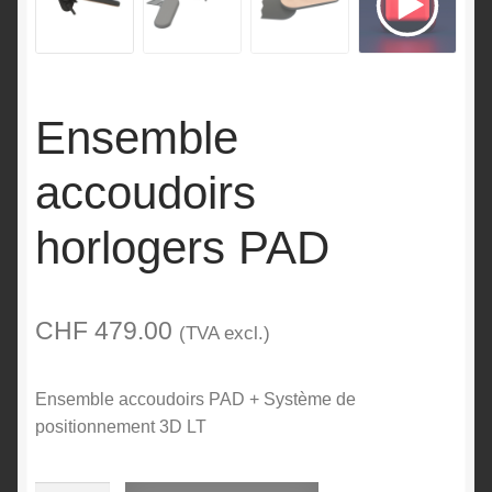
Ensemble
accoudoirs
horlogers PAD
CHF
479.00
(TVA excl.)
Ensemble accoudoirs PAD + Système de
positionnement 3D LT