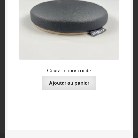
Coussin pour coude
Ajouter au panier