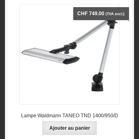
CHF
749.00
(TVA excl.)
Lampe Waldmann TANEO TND 1400/950/D
Ajouter au panier