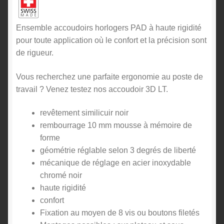
Ensemble accoudoirs horlogers PAD à haute rigidité
pour toute application où le confort et la précision sont
de rigueur.
Vous recherchez une parfaite ergonomie au poste de
travail ? Venez testez nos accoudoir 3D LT.
revêtement similicuir noir
rembourrage 10 mm mousse à mémoire de
forme
géométrie réglable selon 3 degrés de liberté
mécanique de réglage en acier inoxydable
chromé noir
haute rigidité
confort
Fixation au moyen de 8 vis ou boutons filetés