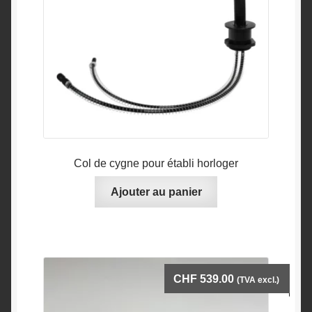
Col de cygne pour établi horloger
Ajouter au panier
CHF
539.00
(TVA excl.)