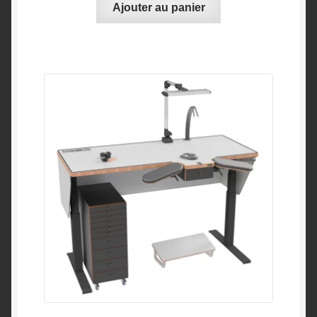
Ajouter au panier