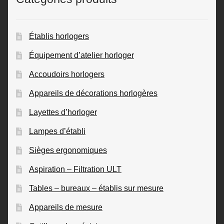
Établis horlogers
Équipement d’atelier horloger
Accoudoirs horlogers
Appareils de décorations horlogères
Layettes d’horloger
Lampes d’établi
Sièges ergonomiques
Aspiration – Filtration ULT
Tables – bureaux – établis sur mesure
Appareils de mesure