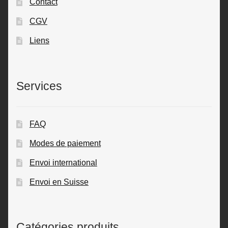
Contact
CGV
Liens
Services
FAQ
Modes de paiement
Envoi international
Envoi en Suisse
Catégories produits