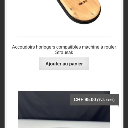
Accoudoirs horlogers compatibles machine à rouler
Strausak
Ajouter au panier
CHF
95.00
(TVA excl.)