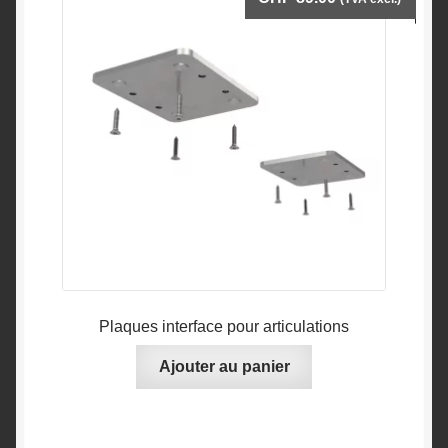
Plaques interface pour articulations
Ajouter au panier