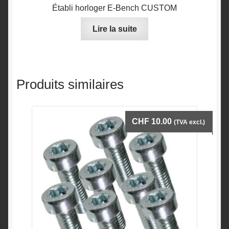
Établi horloger E-Bench CUSTOM
Lire la suite
Produits similaires
CHF
10.00
(TVA excl.)