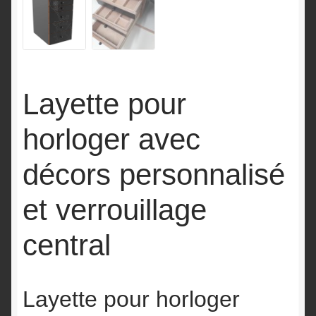
Layette pour
horloger avec
décors personnalisé
et verrouillage
central
Layette pour horloger