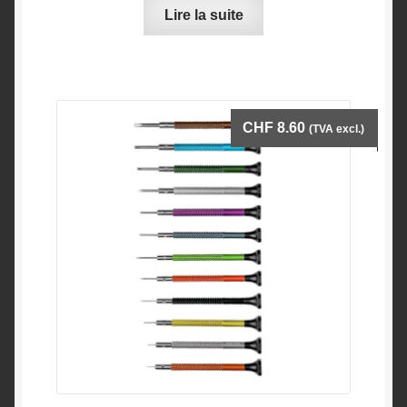
Lire la suite
CHF
8.60
(TVA excl.)