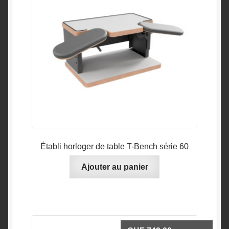
Établi horloger de table T-Bench série 60
Ajouter au panier