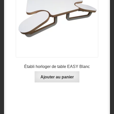
Établi horloger de table EASY Blanc
Ajouter au panier