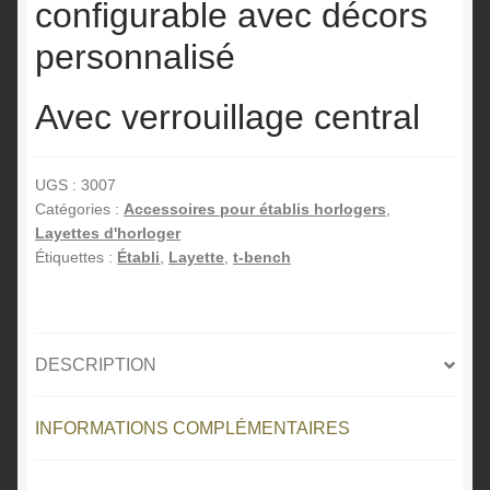
configurable avec décors
personnalisé
Avec verrouillage central
UGS :
3007
Catégories :
Accessoires pour établis horlogers
,
Layettes d'horloger
Étiquettes :
Établi
,
Layette
,
t-bench
DESCRIPTION
INFORMATIONS COMPLÉMENTAIRES