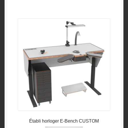
Établi horloger E-Bench CUSTOM