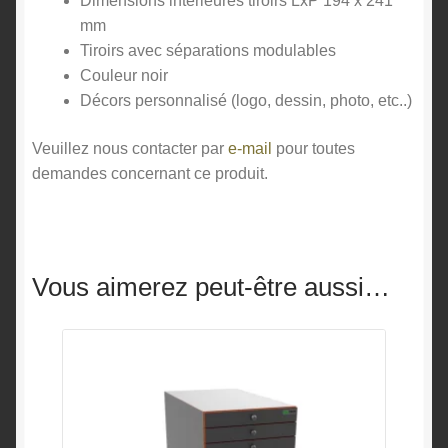
Dimensions intérieures tiroirs LxP 194 x 241
mm
Tiroirs avec séparations modulables
Couleur noir
Décors personnalisé (logo, dessin, photo, etc..)
Veuillez nous contacter par
e-mail
pour toutes
demandes concernant ce produit.
Vous aimerez peut-être aussi…