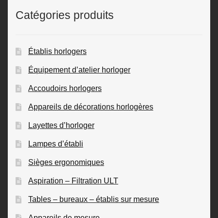
Catégories produits
Établis horlogers
Équipement d’atelier horloger
Accoudoirs horlogers
Appareils de décorations horlogères
Layettes d’horloger
Lampes d’établi
Sièges ergonomiques
Aspiration – Filtration ULT
Tables – bureaux – établis sur mesure
Appareils de mesure