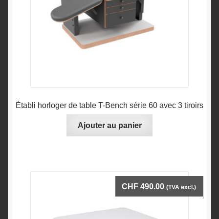
Établi horloger de table T-Bench série 60 avec 3 tiroirs
Ajouter au panier
CHF
490.00
(TVA excl.)