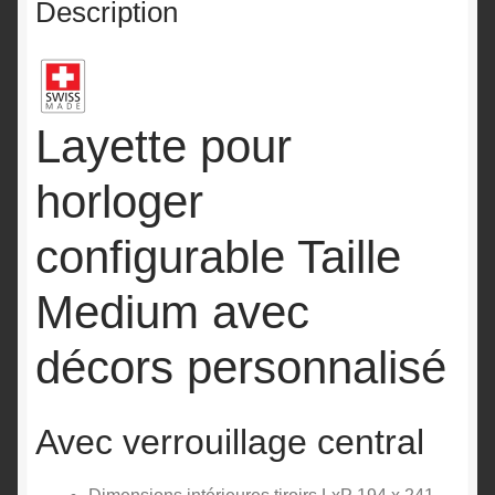
Description
Layette pour
horloger
configurable Taille
Medium avec
décors personnalisé
Avec verrouillage central